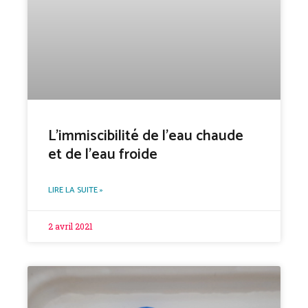
L’immiscibilité de l’eau chaude
et de l’eau froide
LIRE LA SUITE »
2 avril 2021