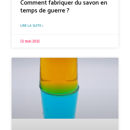
Comment fabriquer du savon en
temps de guerre ?
LIRE LA SUITE »
12 mai 2021