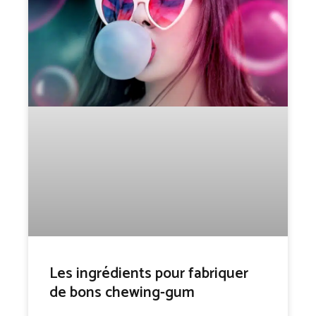
Les ingrédients pour fabriquer
de bons chewing-gum