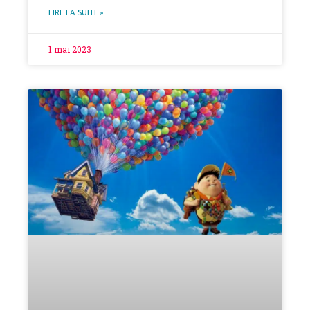
LIRE LA SUITE »
1 mai 2023