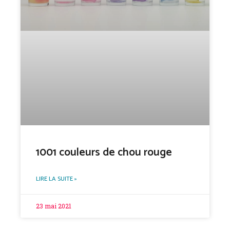
1001 couleurs de chou rouge
LIRE LA SUITE »
23 mai 2021