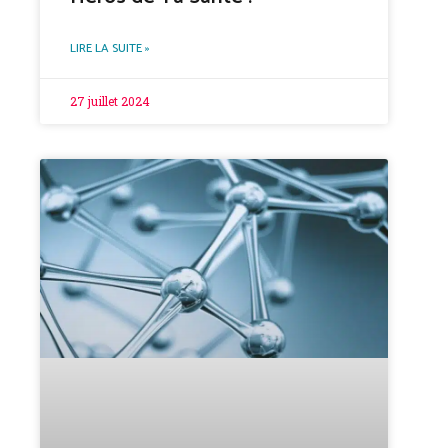
LIRE LA SUITE »
27 juillet 2024