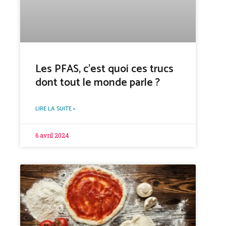
Les PFAS, c’est quoi ces trucs
dont tout le monde parle ?
LIRE LA SUITE »
6 avril 2024