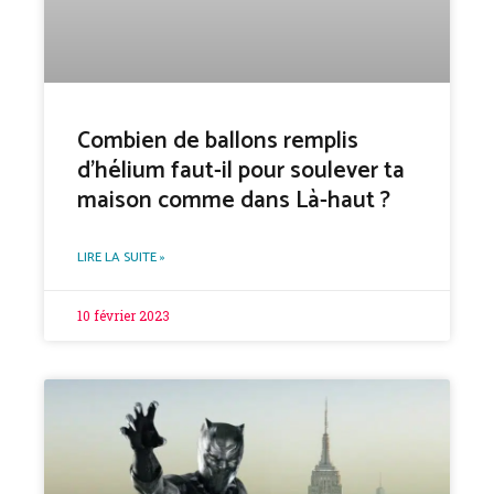
Combien de ballons remplis
d’hélium faut-il pour soulever ta
maison comme dans Là-haut ?
LIRE LA SUITE »
10 février 2023