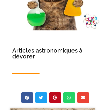
Articles astronomiques à
dévorer