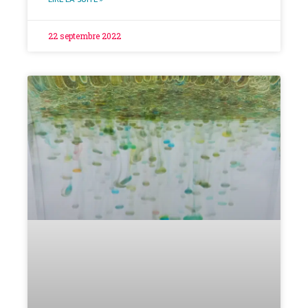
22 septembre 2022