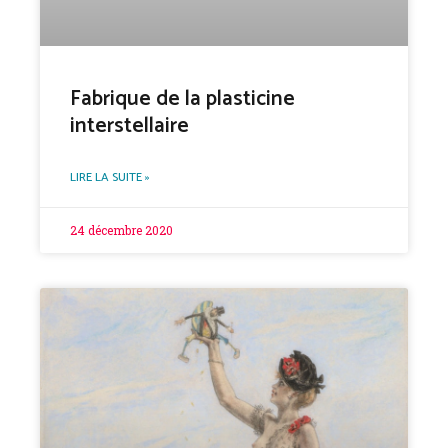
Fabrique de la plasticine
interstellaire
LIRE LA SUITE »
24 décembre 2020