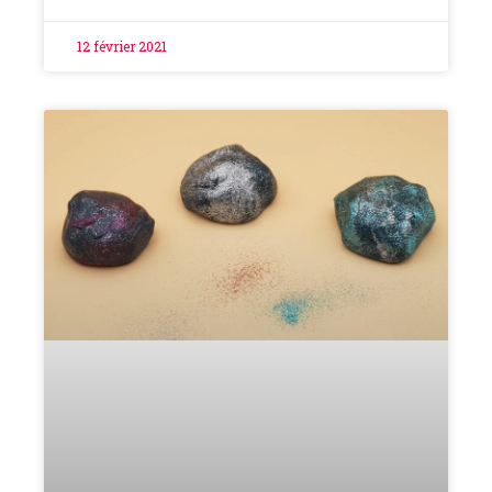
12 février 2021