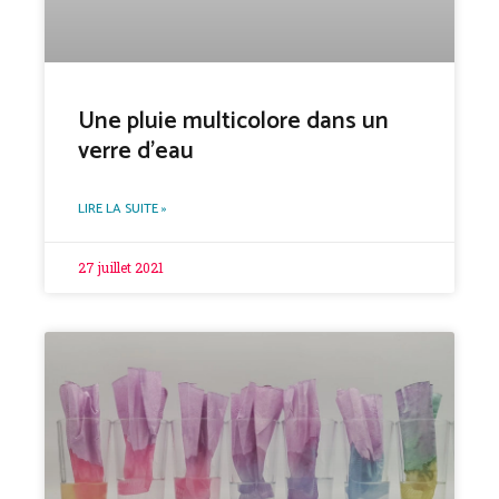
Une pluie multicolore dans un
verre d’eau
LIRE LA SUITE »
27 juillet 2021