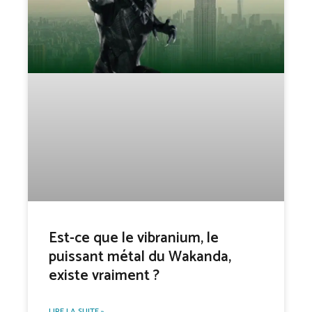
Est-ce que le vibranium, le
puissant métal du Wakanda,
existe vraiment ?
LIRE LA SUITE »