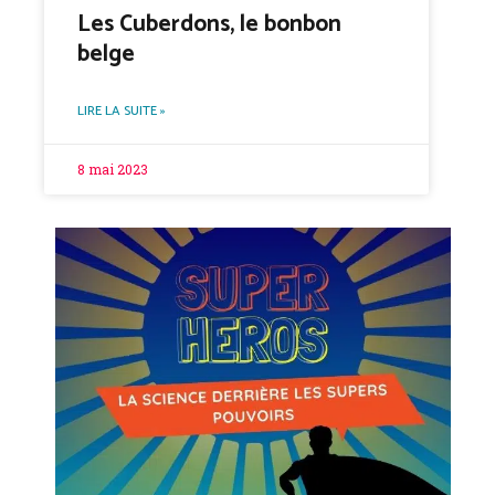
Les Cuberdons, le bonbon
belge
LIRE LA SUITE »
8 mai 2023