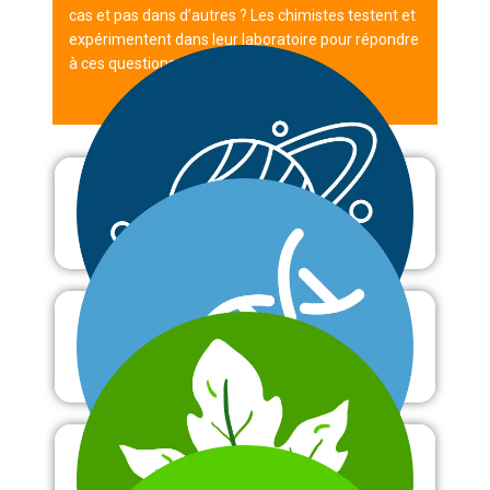
cas et pas dans d’autres ? Les chimistes testent et
expérimentent dans leur laboratoire pour répondre
à ces questions.
Astronomie
Biologie
Botanique