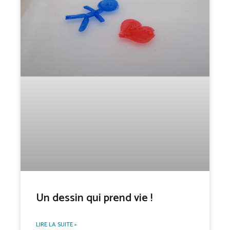
Un dessin qui prend vie !
LIRE LA SUITE »