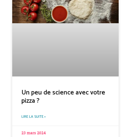
Un peu de science avec votre
pizza ?
LIRE LA SUITE »
23 mars 2024