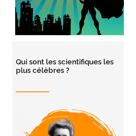
Qui sont les scientifiques les
plus célèbres ?