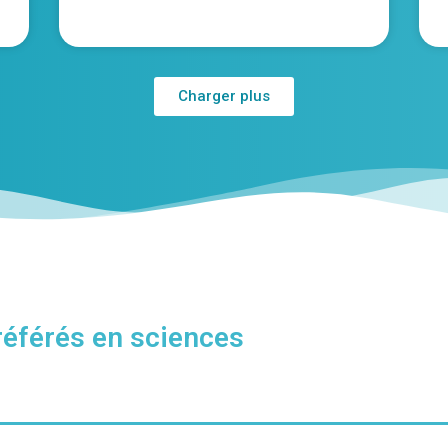
Charger plus
référés en sciences