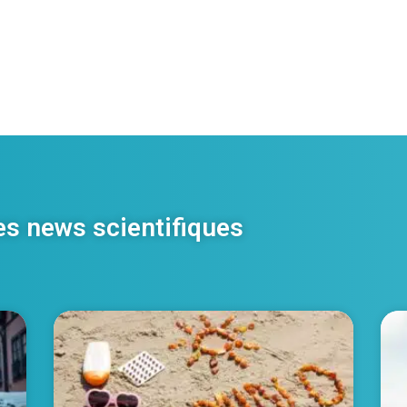
es news scientifiques