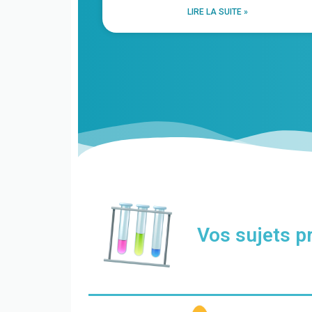
LIRE LA SUITE »
Vos sujets p