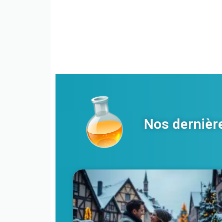
Nos dernièr