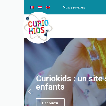
Nos services
Curiokids : un site
enfants
Découvrir