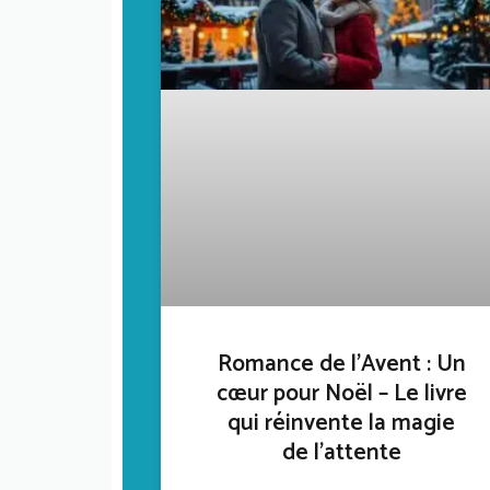
Romance de l’Avent : Un
cœur pour Noël – Le livre
qui réinvente la magie
de l’attente