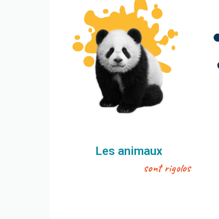
Découvrir
Les animaux
sont rigolos