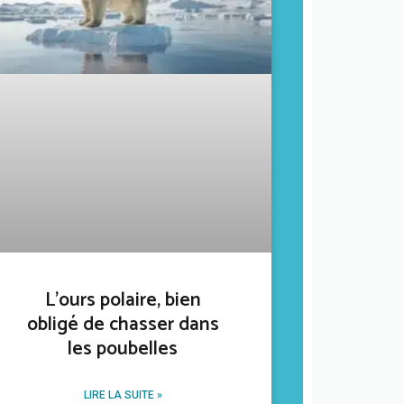
L’ours polaire, bien
obligé de chasser dans
les poubelles
LIRE LA SUITE »