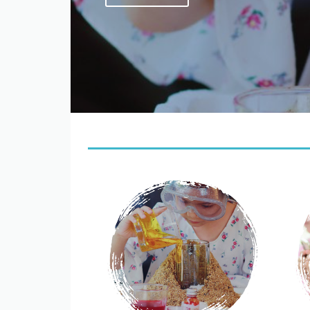
Découvrir