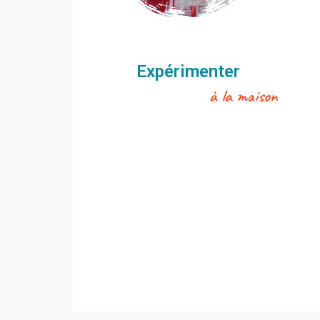
Expérimenter
à la maison