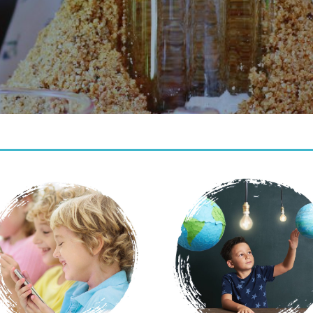
Découvrir
Découvrir