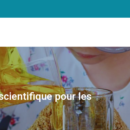
 scientifique pour les