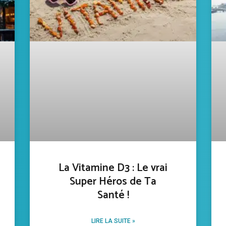
La Vitamine D3 : Le vrai
Super Héros de Ta
Santé !
LIRE LA SUITE »