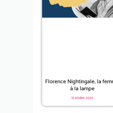
Florence Nightingale, la fe
à la lampe
13 octobre 2020