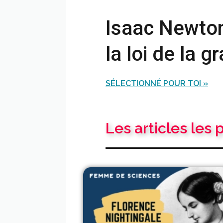
Isaac Newton
la loi de la g
SÉLECTIONNÉ POUR TOI »
Les articles les