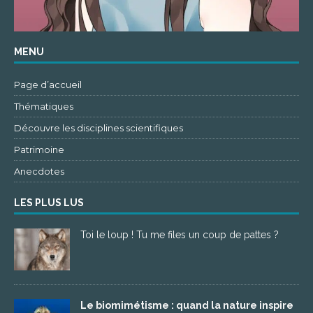
MENU
Page d’accueil
Thématiques
Découvre les disciplines scientifiques
Patrimoine
Anecdotes
LES PLUS LUS
Toi le loup ! Tu me files un coup de pattes ?
Le biomimétisme : quand la nature inspire