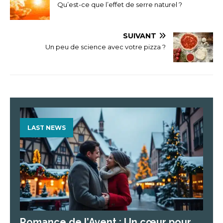
Qu’est-ce que l’effet de serre naturel ?
SUIVANT
Un peu de science avec votre pizza ?
LAST NEWS
Romance de l’Avent : Un cœur pour