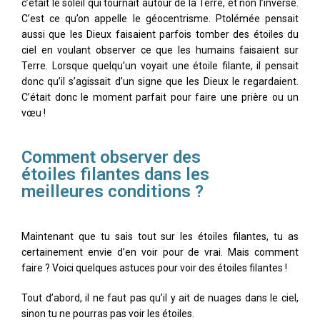
c’était le soleil qui tournait autour de la Terre, et non l’inverse.
C’est ce qu’on appelle le géocentrisme. Ptolémée pensait
aussi que les Dieux faisaient parfois tomber des étoiles du
ciel en voulant observer ce que les humains faisaient sur
Terre. Lorsque quelqu’un voyait une étoile filante, il pensait
donc qu’il s’agissait d’un signe que les Dieux le regardaient.
C’était donc le moment parfait pour faire une prière ou un
vœu !
Comment observer des
étoiles filantes dans les
meilleures conditions ?
Maintenant que tu sais tout sur les étoiles filantes, tu as
certainement envie d’en voir pour de vrai. Mais comment
faire ? Voici quelques astuces pour voir des étoiles filantes !
Tout d’abord, il ne faut pas qu’il y ait de nuages dans le ciel,
sinon tu ne pourras pas voir les étoiles.