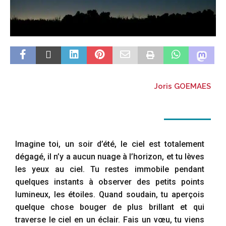
Joris GOEMAES
Imagine toi, un soir d’été, le ciel est totalement
dégagé, il n’y a aucun nuage à l’horizon, et tu lèves
les yeux au ciel. Tu restes immobile pendant
quelques instants à observer des petits points
lumineux, les étoiles. Quand soudain, tu aperçois
quelque chose bouger de plus brillant et qui
traverse le ciel en un éclair. Fais un vœu, tu viens