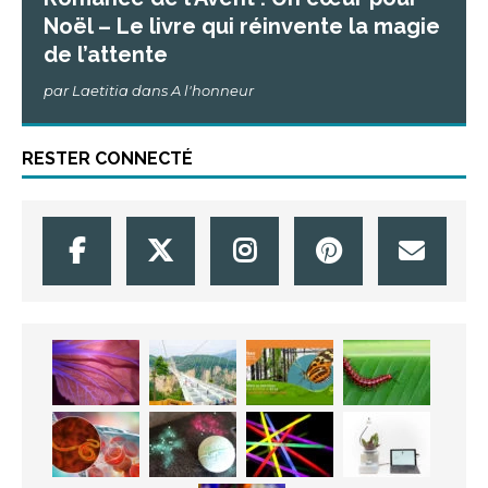
Noël – Le livre qui réinvente la magie
de l’attente
par Laetitia dans A l'honneur
RESTER CONNECTÉ