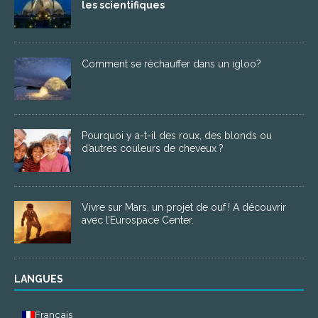
les scientifiques
Comment se réchauffer dans un igloo?
Pourquoi y a-t-il des roux, des blonds ou
d’autres couleurs de cheveux ?
Vivre sur Mars, un projet de ouf ! A découvrir
avec l’Eurospace Center.
LANGUES
Français