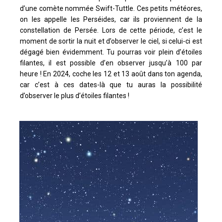
d’une comète nommée Swift-Tuttle. Ces petits météores,
on les appelle les Perséides, car ils proviennent de la
constellation de Persée. Lors de cette période, c’est le
moment de sortir la nuit et d’observer le ciel, si celui-ci est
dégagé bien évidemment. Tu pourras voir plein d’étoiles
filantes, il est possible d’en observer jusqu’à 100 par
heure ! En 2024, coche les 12 et 13 août dans ton agenda,
car c’est à ces dates-là que tu auras la possibilité
d’observer le plus d’étoiles filantes !