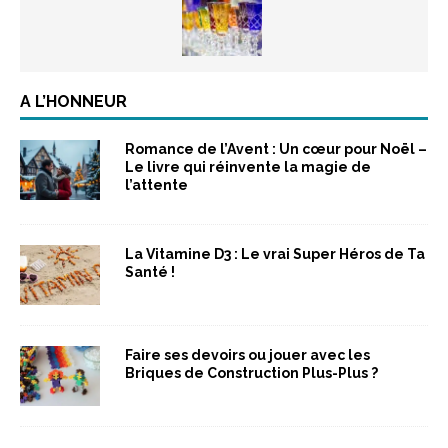
A L’HONNEUR
Romance de l’Avent : Un cœur pour Noël –
Le livre qui réinvente la magie de
l’attente
La Vitamine D3 : Le vrai Super Héros de Ta
Santé !
Faire ses devoirs ou jouer avec les
Briques de Construction Plus-Plus ?