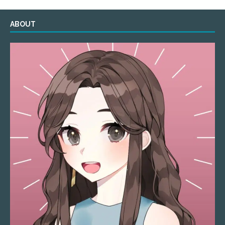
ABOUT