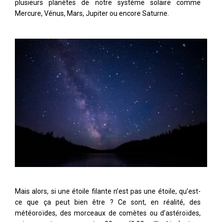
plusieurs planètes de notre système solaire comme
Mercure, Vénus, Mars, Jupiter ou encore Saturne.
Mais alors, si une étoile filante n’est pas une étoile, qu’est-
ce que ça peut bien être ? Ce sont, en réalité, des
météoroïdes, des morceaux de comètes ou d’astéroïdes,