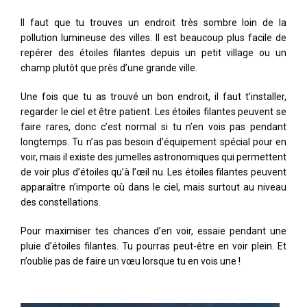
Il faut que tu trouves un endroit très sombre loin de la
pollution lumineuse des villes. Il est beaucoup plus facile de
repérer des étoiles filantes depuis un petit village ou un
champ plutôt que près d’une grande ville.
Une fois que tu as trouvé un bon endroit, il faut t’installer,
regarder le ciel et être patient. Les étoiles filantes peuvent se
faire rares, donc c’est normal si tu n’en vois pas pendant
longtemps. Tu n’as pas besoin d’équipement spécial pour en
voir, mais il existe des jumelles astronomiques qui permettent
de voir plus d’étoiles qu’à l’œil nu. Les étoiles filantes peuvent
apparaître n’importe où dans le ciel, mais surtout au niveau
des constellations.
Pour maximiser tes chances d’en voir, essaie pendant une
pluie d’étoiles filantes. Tu pourras peut-être en voir plein. Et
n’oublie pas de faire un vœu lorsque tu en vois une !