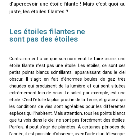
d’apercevoir une étoile filante ! Mais c’est quoi au
juste, les étoiles filantes ?
Les étoiles filantes ne
sont pas des étoiles
Contrairement à ce que son nom veut te faire croire, une
étoile filante n’est pas une étoile. Les étoiles, ce sont ces
petits points blancs scintillants, apparaissant dans le ciel
obscur. Il s’agit en fait d’énormes boules de gaz très
chaudes qui produisent de la lumière et qui sont situées
extrêmement loin de nous. Le soleil, par exemple, est une
étoile. C’est l’étoile la plus proche de la Terre, et grâce à qui
les conditions de vies sont agréables pour les différentes
espèces qui l’habitent. Mais attention, tous les points blancs
que tu vois dans le ciel ne sont pas forcément des étoiles.
Parfois, il peut s’agir de planètes. À certaines périodes de
l’année, il est possible d’observer, avec l’aide d’un télescope,