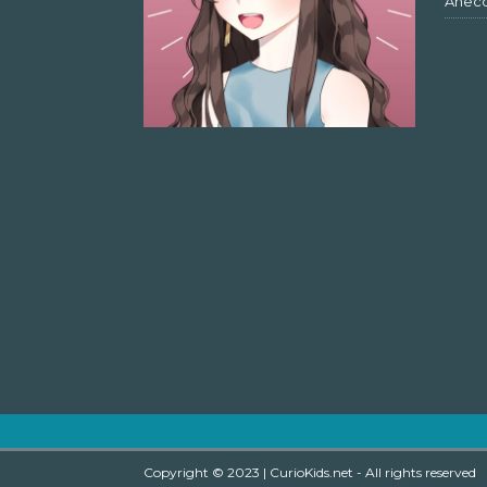
Anec
Copyright © 2023 | CurioKids.net - All rights reserved