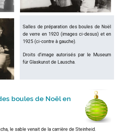
Salles de préparation des boules de Noël
de verre en 1920 (images ci-desus) et en
1925 (ci-contre à gauche).
Droits d’image autorisés par le Museum
für Glaskunst de Lauscha.
es boules de Noël en
ha, le sable venait de la carrière de Steinheid.