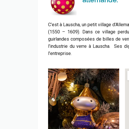
C’est à Lauscha, un petit village d’Alle
(1550 – 1609). Dans ce village perdu 
guirlandes composées de billes de verre
l’industrie du verre à Lauscha. Ses 
l’entreprise.