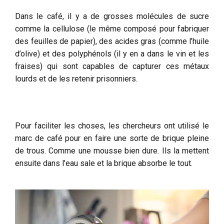
Dans le café, il y a de grosses molécules de sucre
comme la cellulose (le même composé pour fabriquer
des feuilles de papier), des acides gras (comme l’huile
d’olive) et des polyphénols (il y en a dans le vin et les
fraises) qui sont capables de capturer ces métaux
lourds et de les retenir prisonniers.
Pour faciliter les choses, les chercheurs ont utilisé le
marc de café pour en faire une sorte de brique pleine
de trous. Comme une mousse bien dure. Ils la mettent
ensuite dans l’eau sale et la brique absorbe le tout.