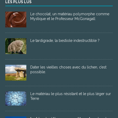
LES PLUS LUS
Le chocolat, un matériau polymorphe comme
Mystique et le Professeur McGonagall
Le tardigrade, la bestiole indestructible ?
Dater les vieilles choses avec du lichen, c’est
possible.
Le matériau le plus résistant et le plus léger sur
Terre