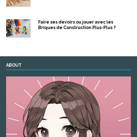
Faire ses devoirs ou jouer avec les
Briques de Construction Plus-Plus ?
ABOUT