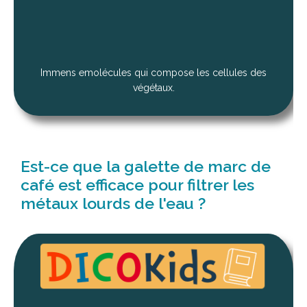
Immens emolécules qui compose les cellules des
végétaux.
Est-ce que la galette de marc de
café est efficace pour filtrer les
métaux lourds de l'eau ?