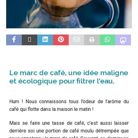
Le marc de café, une idée maligne
et écologique pour filtrer l'eau.
Hum ! Nous connaissons tous l’odeur de l’arôme du
café qui flotte dans la maison le matin !
Mais se faire une tasse de café, c’est aussi laisser
derrière soi une portion de café moulu détrempée que