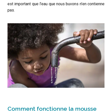
est important que l’eau que nous buvons n’en contienne
pas.
Comment fonctionne la mousse