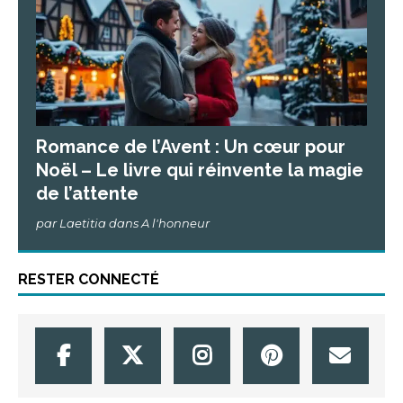
Romance de l’Avent : Un cœur pour
Noël – Le livre qui réinvente la magie
de l’attente
par Laetitia dans A l'honneur
RESTER CONNECTÉ