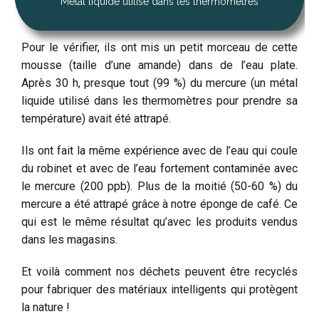
Métal liquide utilisé dans les thermomètres
Pour le vérifier, ils ont mis un petit morceau de cette
mousse (taille d’une amande) dans de l’eau plate.
Après 30 h, presque tout (99 %) du mercure (un métal
liquide utilisé dans les thermomètres pour prendre sa
température) avait été attrapé.
Ils ont fait la même expérience avec de l’eau qui coule
du robinet et avec de l’eau fortement contaminée avec
le mercure (200 ppb). Plus de la moitié (50-60 %) du
mercure a été attrapé grâce à notre éponge de café. Ce
qui est le même résultat qu’avec les produits vendus
dans les magasins.
Et voilà comment nos déchets peuvent être recyclés
pour fabriquer des matériaux intelligents qui protègent
la nature !