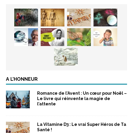
A L’HONNEUR
Romance de l’Avent : Un cœur pour Noël –
Le livre qui réinvente la magie de
l’attente
La Vitamine D3 : Le vrai Super Héros de Ta
Santé !