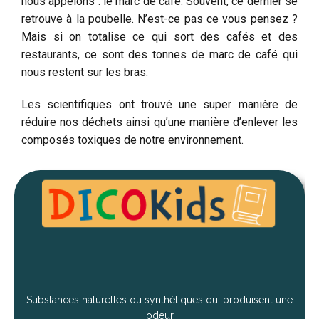
nous appelons : le marc de café. Souvent, ce dernier se
retrouve à la poubelle. N’est-ce pas ce vous pensez ?
Mais si on totalise ce qui sort des cafés et des
restaurants, ce sont des tonnes de marc de café qui
nous restent sur les bras.
Les scientifiques ont trouvé une super manière de
réduire nos déchets ainsi qu’une manière d’enlever les
composés toxiques de notre environnement.
Substances naturelles ou synthétiques qui produisent une
odeur