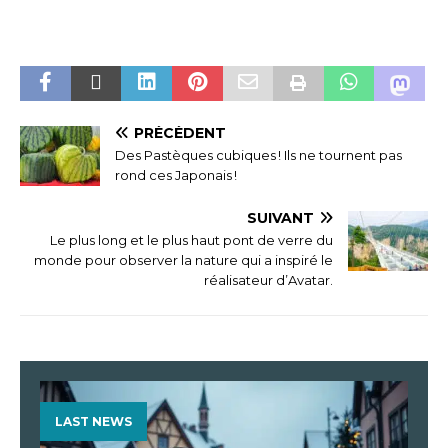
PRÉCÉDENT
Des Pastèques cubiques ! Ils ne tournent pas
rond ces Japonais !
SUIVANT
Le plus long et le plus haut pont de verre du
monde pour observer la nature qui a inspiré le
réalisateur d’Avatar.
LAST NEWS