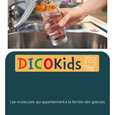
Les molécules qui appartiennent à la famille des graisses