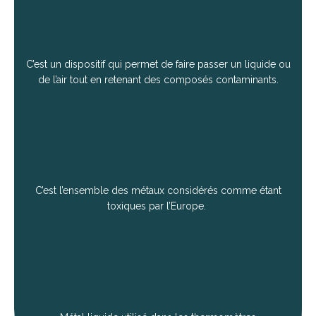
C’est un dispositif qui permet de faire passer un liquide ou
de l’air tout en retenant des composés contaminants.
C’est l’ensemble des métaux considérés comme étant
toxiques par l’Europe.