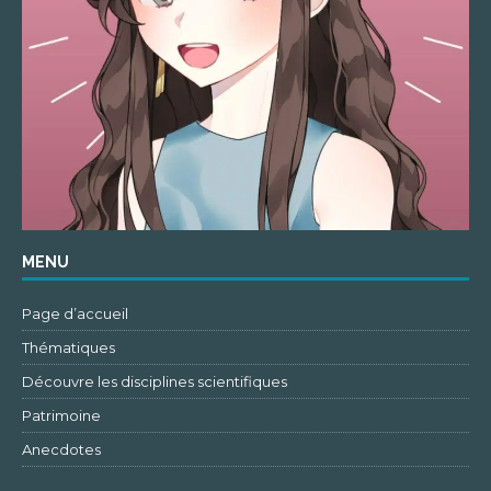
MENU
Page d’accueil
Thématiques
Découvre les disciplines scientifiques
Patrimoine
Anecdotes