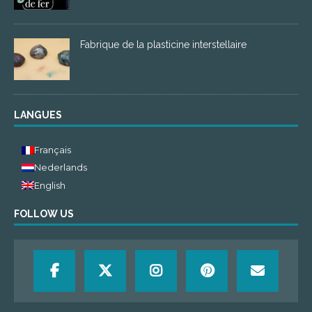
Fabrique de la plasticine interstellaire
LANGUES
Français
Nederlands
English
FOLLOW US