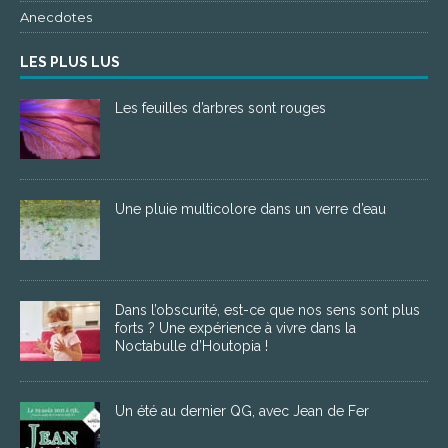
Anecdotes
LES PLUS LUS
Les feuilles d’arbres sont rouges
Une pluie multicolore dans un verre d’eau
Dans l’obscurité, est-ce que nos sens sont plus
forts ? Une expérience à vivre dans la
Noctabulle d’Houtopia !
Un été au dernier QG, avec Jean de Fer