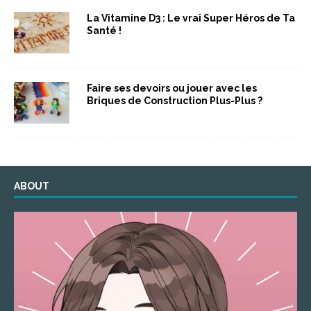
La Vitamine D3 : Le vrai Super Héros de Ta
Santé !
Faire ses devoirs ou jouer avec les
Briques de Construction Plus-Plus ?
ABOUT