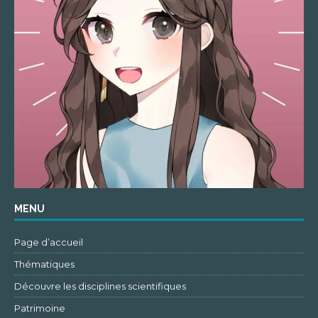
MENU
Page d’accueil
Thématiques
Découvre les disciplines scientifiques
Patrimoine