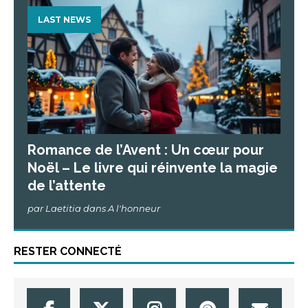
LAST NEWS
Romance de l’Avent : Un cœur pour
Noël – Le livre qui réinvente la magie
de l’attente
par Laetitia dans A l'honneur
RESTER CONNECTÉ