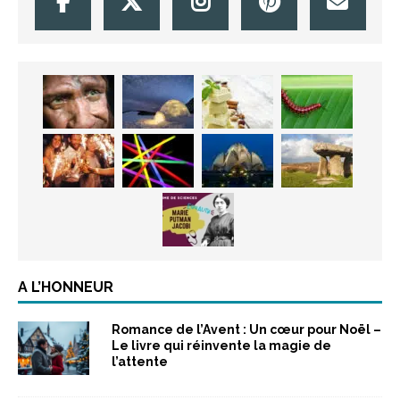
A L’HONNEUR
Romance de l’Avent : Un cœur pour Noël –
Le livre qui réinvente la magie de
l’attente