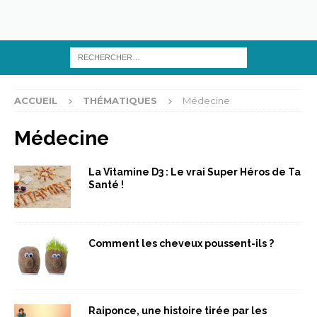
ACCUEIL
THÉMATIQUES
Médecine
Médecine
La Vitamine D3 : Le vrai Super Héros de Ta
Santé !
Comment les cheveux poussent-ils ?
Raiponce, une histoire tirée par les