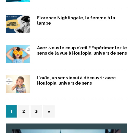
Florence Nightingale, la femme à la
lampe
Avez-vous le coup d’œil ? Expérimentez le
sens de la vue à Houtopia, univers de sens
L’ouïe, un sens inouï à découvrir avec
Houtopia, univers de sens
1
2
3
»