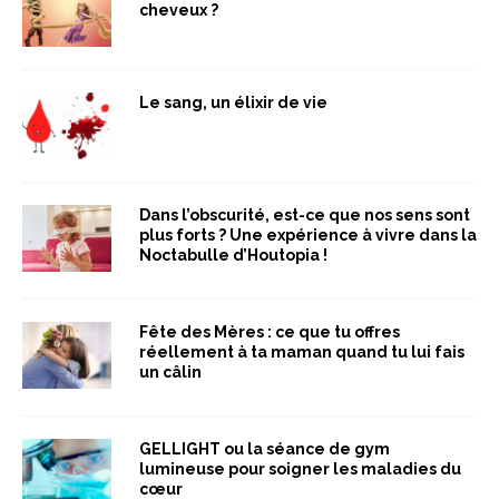
cheveux ?
Le sang, un élixir de vie
Dans l’obscurité, est-ce que nos sens sont
plus forts ? Une expérience à vivre dans la
Noctabulle d’Houtopia !
Fête des Mères : ce que tu offres
réellement à ta maman quand tu lui fais
un câlin
GELLIGHT ou la séance de gym
lumineuse pour soigner les maladies du
cœur