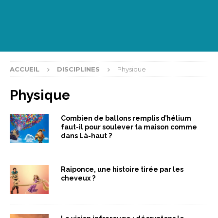
ACCUEIL
DISCIPLINES
Physique
Physique
Combien de ballons remplis d’hélium
faut-il pour soulever ta maison comme
dans Là-haut ?
Raiponce, une histoire tirée par les
cheveux ?