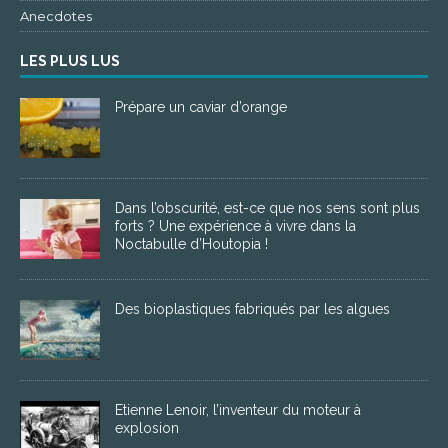
Anecdotes
LES PLUS LUS
Prépare un caviar d’orange
Dans l’obscurité, est-ce que nos sens sont plus
forts ? Une expérience à vivre dans la
Noctabulle d’Houtopia !
Des bioplastiques fabriqués par les algues
Etienne Lenoir, l’inventeur du moteur à
explosion