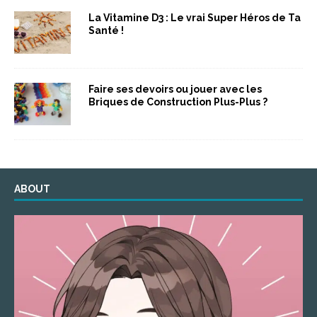
La Vitamine D3 : Le vrai Super Héros de Ta
Santé !
Faire ses devoirs ou jouer avec les
Briques de Construction Plus-Plus ?
ABOUT