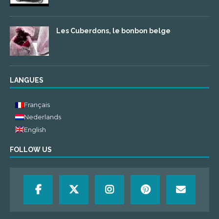
Les Cuberdons, le bonbon belge
LANGUES
Français
Nederlands
English
FOLLOW US