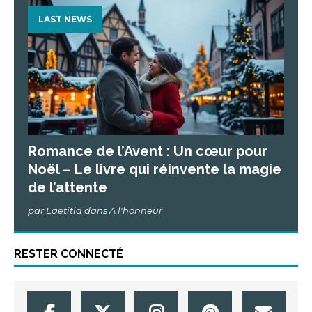
LAST NEWS
Romance de l’Avent : Un cœur pour
Noël – Le livre qui réinvente la magie
de l’attente
par Laetitia dans A l'honneur
RESTER CONNECTÉ