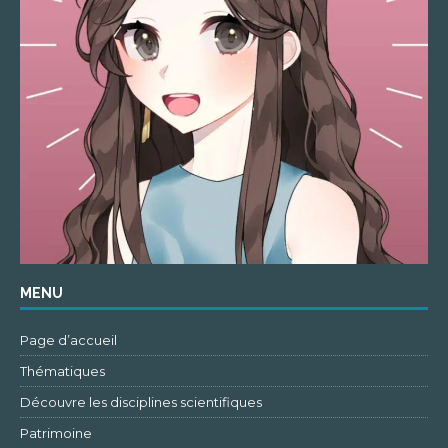
MENU
Page d’accueil
Thématiques
Découvre les disciplines scientifiques
Patrimoine