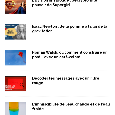
La vision infrarouge : décryptons le
pouvoir de Supergirl
Isaac Newton : de la pomme à la loi de la
gravitation
Homan Walsh, ou comment construire un
pont … avec un cerf-volant !
Décoder les messages avec un filtre
rouge
L’immiscibilité de l’eau chaude et de l’eau
froide