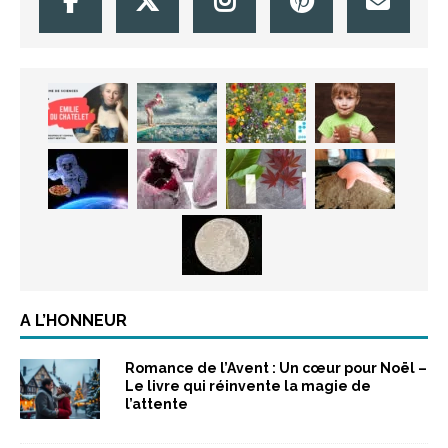
A L’HONNEUR
Romance de l’Avent : Un cœur pour Noël –
Le livre qui réinvente la magie de
l’attente