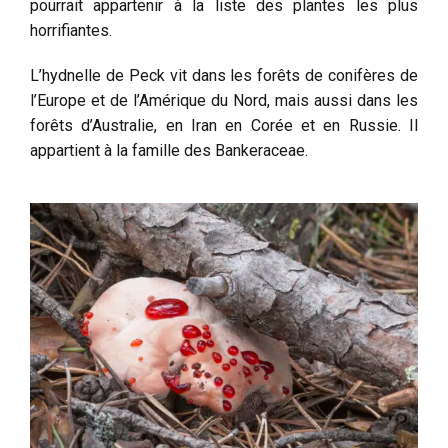
pourrait appartenir à la liste des plantes les plus
horrifiantes.
L’hydnelle de Peck vit dans les forêts de conifères de
l’Europe et de l’Amérique du Nord, mais aussi dans les
forêts d’Australie, en Iran en Corée et en Russie. Il
appartient à la famille des Bankeraceae.