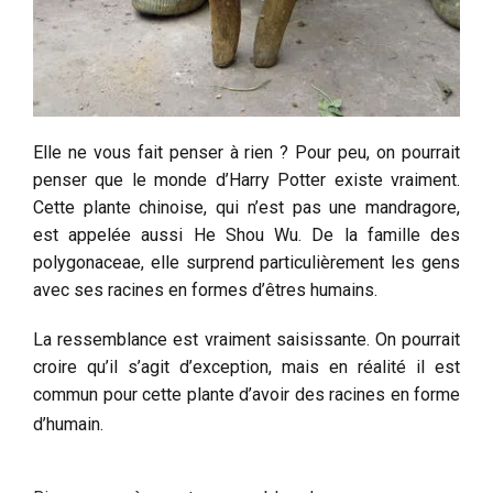
Elle ne vous fait penser à rien ? Pour peu, on pourrait
penser que le monde d’Harry Potter existe vraiment.
Cette plante chinoise, qui n’est pas une mandragore,
est appelée aussi He Shou Wu. De la famille des
polygonaceae, elle surprend particulièrement les gens
avec ses racines en formes d’êtres humains.
La ressemblance est vraiment saisissante. On pourrait
croire qu’il s’agit d’exception, mais en réalité il est
commun pour cette plante d’avoir des racines en forme
d’humain.