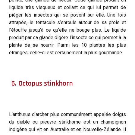
liquide très visqueux et collant ce qui lui permet de
piéger les insectes qui se posent sur elle. Une fois
attrapée, le tentacule s’enroule autour de sa proie et
l’étouffe jusqu’à ce qu’elle ne bouge plus. Le liquide
produit par sa glande digère l’insecte ce qui permet à la
plante de se nourrir. Parmi les 10 plantes les plus
étranges, celle-ci est certainement la plus gourmande.
5. Octopus stinkhorn
L’anthurus d’archer plus communément appelée doigts
du diable ou pieuvre stinkhorne est un champignon
indigène qui vit en Australie et en Nouvelle-Zélande. Il