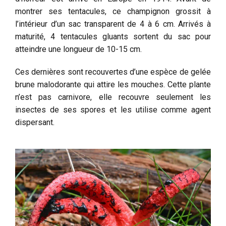
montrer ses tentacules, ce champignon grossit à
l’intérieur d’un sac transparent de 4 à 6 cm. Arrivés à
maturité, 4 tentacules gluants sortent du sac pour
atteindre une longueur de 10-15 cm.
Ces dernières sont recouvertes d’une espèce de gelée
brune malodorante qui attire les mouches. Cette plante
n’est pas carnivore, elle recouvre seulement les
insectes de ses spores et les utilise comme agent
dispersant.