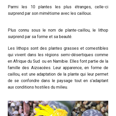
Parmi les 10 plantes les plus étranges, celle-ci
surprend par son mimétisme avec les cailloux.
Plus connu sous le nom de plante-caillou, le lithop
surprend par sa forme et sa beauté.
Les lithops sont des plantes grasses et comestibles
qui vivent dans les régions semi-désertiques comme
en Afrique du Sud ou en Namibie. Elles font partie de la
famille des Aizoacées. Leur apparence, en forme de
caillou, est une adaptation de la plante qui leur permet
de se confondre dans le paysage tout en s’adaptant
aux conditions hostiles du milieu.