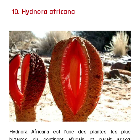
10. Hydnora africana
Hydnora Africana est l’une des plantes les plus
bizarres du continent africain et parait assez