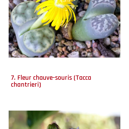
7. Fleur chauve-souris (Tacca
chantrieri)