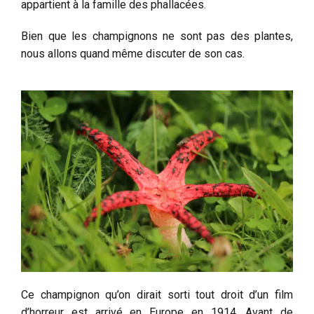
appartient à la famille des phallacées.
Bien que les champignons ne sont pas des plantes,
nous allons quand même discuter de son cas.
Ce champignon qu’on dirait sorti tout droit d’un film
d’horreur est arrivé en Europe en 1914. Avant de