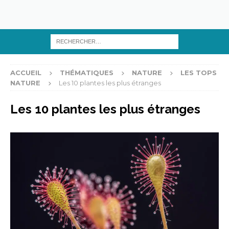
ACCUEIL
THÉMATIQUES
NATURE
LES TOPS
NATURE
Les 10 plantes les plus étranges
Les 10 plantes les plus étranges