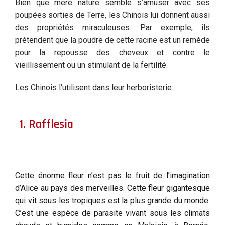
Bien que mère nature semble s’amuser avec ses
poupées sorties de Terre, les Chinois lui donnent aussi
des propriétés miraculeuses. Par exemple, ils
prétendent que la poudre de cette racine est un remède
pour la repousse des cheveux et contre le
vieillissement ou un stimulant de la fertilité.
Les Chinois l’utilisent dans leur herboristerie.
1. Rafflesia
Cette énorme fleur n’est pas le fruit de l’imagination
d’Alice au pays des merveilles. Cette fleur gigantesque
qui vit sous les tropiques est la plus grande du monde.
C’est une espèce de parasite vivant sous les climats