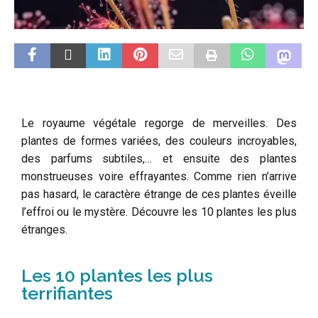
Le royaume végétale regorge de merveilles. Des
plantes de formes variées, des couleurs incroyables,
des parfums subtiles,… et ensuite des plantes
monstrueuses voire effrayantes. Comme rien n’arrive
pas hasard, le caractère étrange de ces plantes éveille
l’effroi ou le mystère. Découvre les 10 plantes les plus
étranges.
Les 10 plantes les plus
terrifiantes