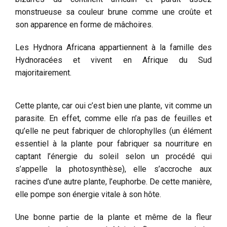
monstrueuse sa couleur brune comme une croûte et
son apparence en forme de mâchoires.
Les Hydnora Africana appartiennent à la famille des
Hydnoracées et vivent en Afrique du Sud
majoritairement.
Cette plante, car oui c’est bien une plante, vit comme un
parasite. En effet, comme elle n’a pas de feuilles et
qu’elle ne peut fabriquer de chlorophylles (un élément
essentiel à la plante pour fabriquer sa nourriture en
captant l’énergie du soleil selon un procédé qui
s’appelle la photosynthèse), elle s’accroche aux
racines d’une autre plante, l’euphorbe. De cette manière,
elle pompe son énergie vitale à son hôte.
Une bonne partie de la plante et même de la fleur