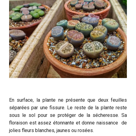
En surface, la plante ne présente que deux feuilles
séparées par une fissure. Le reste de la plante reste
sous le sol pour se protéger de la sécheresse. Sa
floraison est assez étonnante et donne naissance de
jolies fleurs blanches, jaunes ou rosées.