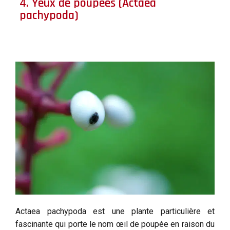
4. Yeux de poupées (Actaea
pachypoda)
Actaea pachypoda est une plante particulière et
fascinante qui porte le nom œil de poupée en raison du