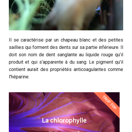
Il se caractérise par un chapeau blanc et des petites
saillies qui forment des dents sur sa partie inférieure. Il
doit son nom de dent sanglante au liquide rouge qu’il
produit et qui s’apparente à du sang. Le pigment qu’il
contient aurait des propriétés anticoagulantes comme
l’héparine.
TROP TOP
La chlorophylle