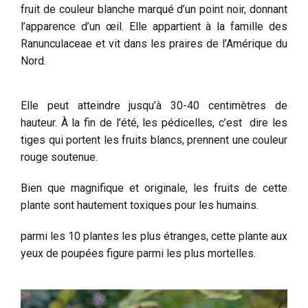
fruit de couleur blanche marqué d’un point noir, donnant
l’apparence d’un œil. Elle appartient à la famille des
Ranunculaceae et vit dans les praires de l’Amérique du
Nord.
Elle peut atteindre jusqu’à 30-40 centimètres de
hauteur. À la fin de l’été, les pédicelles, c’est dire les
tiges qui portent les fruits blancs, prennent une couleur
rouge soutenue.
Bien que magnifique et originale, les fruits de cette
plante sont hautement toxiques pour les humains.
parmi les 10 plantes les plus étranges, cette plante aux
yeux de poupées figure parmi les plus mortelles.