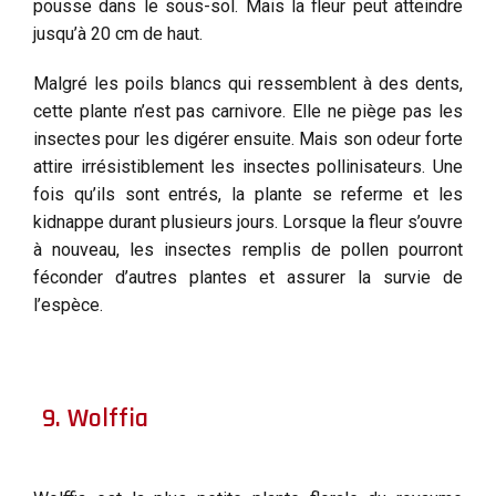
pousse dans le sous-sol. Mais la fleur peut atteindre
jusqu’à 20 cm de haut.
Malgré les poils blancs qui ressemblent à des dents,
cette plante n’est pas carnivore. Elle ne piège pas les
insectes pour les digérer ensuite. Mais son odeur forte
attire irrésistiblement les insectes pollinisateurs. Une
fois qu’ils sont entrés, la plante se referme et les
kidnappe durant plusieurs jours. Lorsque la fleur s’ouvre
à nouveau, les insectes remplis de pollen pourront
féconder d’autres plantes et assurer la survie de
l’espèce.
9. Wolffia