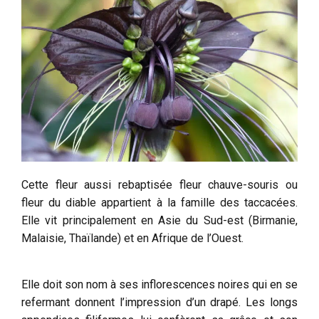
Cette fleur aussi rebaptisée fleur chauve-souris ou
fleur du diable appartient à la famille des taccacées.
Elle vit principalement en Asie du Sud-est (Birmanie,
Malaisie, Thaïlande) et en Afrique de l’Ouest.
Elle doit son nom à ses inflorescences noires qui en se
refermant donnent l’impression d’un drapé. Les longs