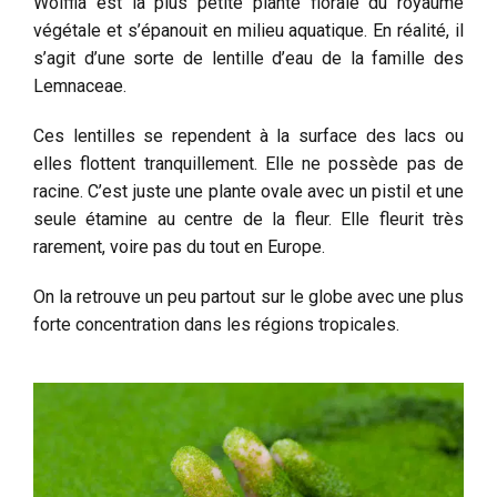
Wolffia est la plus petite plante florale du royaume
végétale et s’épanouit en milieu aquatique. En réalité, il
s’agit d’une sorte de lentille d’eau de la famille des
Lemnaceae.
Ces lentilles se rependent à la surface des lacs ou
elles flottent tranquillement. Elle ne possède pas de
racine. C’est juste une plante ovale avec un pistil et une
seule étamine au centre de la fleur. Elle fleurit très
rarement, voire pas du tout en Europe.
On la retrouve un peu partout sur le globe avec une plus
forte concentration dans les régions tropicales.