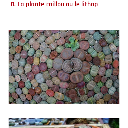
8. La plante-caillou ou le lithop