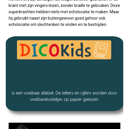
krant met zijn vingers lezen, zonder braille te gebruiken. Deze
superkrachten hebben niets met echolocatie te maken. Maar
hij gebruikt naast zijn buitengewoon goed gehoor ook
echolocatie om slechteriken te vinden en te bestrijden.
is een voelbaar alfabet. De letters en cijfers worden door
voelbarebolletjes op papier gelezen.