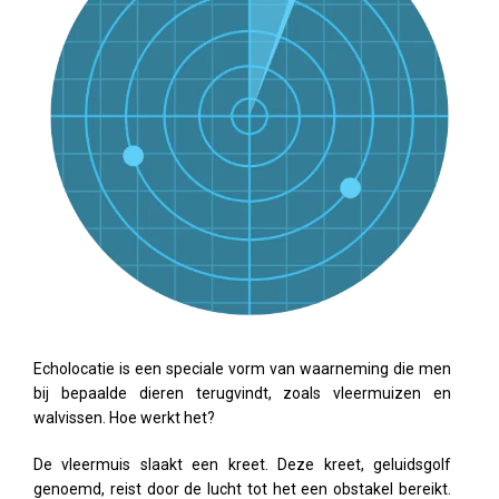
Echolocatie is een speciale vorm van waarneming die men
bij bepaalde dieren terugvindt, zoals vleermuizen en
walvissen. Hoe werkt het?
De vleermuis slaakt een kreet. Deze kreet, geluidsgolf
genoemd, reist door de lucht tot het een obstakel bereikt.