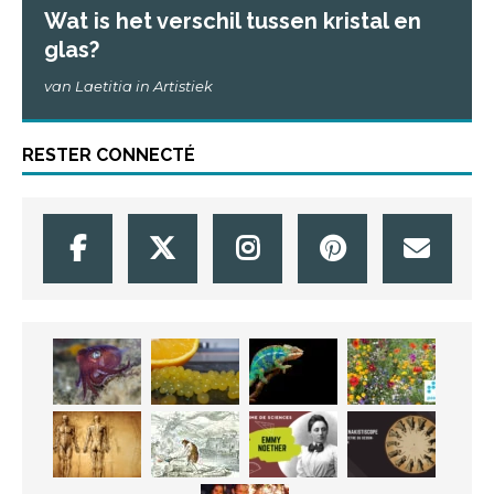
Wat is het verschil tussen kristal en
glas?
van Laetitia in Artistiek
RESTER CONNECTÉ