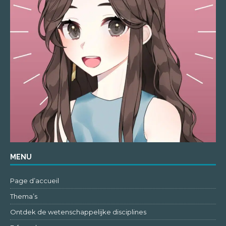
MENU
Page d’accueil
Thema’s
Ontdek de wetenschappelijke disciplines