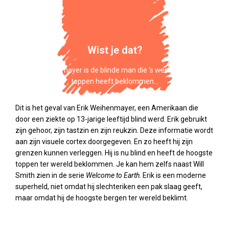
Wist je dat?
Erick Weihenmayer is de blinde man die ‘s werelds hoogste
toppen heeft beklommen…
Dit is het geval van Erik Weihenmayer, een Amerikaan die
door een ziekte op 13-jarige leeftijd blind werd. Erik gebruikt
zijn gehoor, zijn tastzin en zijn reukzin. Deze informatie wordt
aan zijn visuele cortex doorgegeven. En zo heeft hij zijn
grenzen kunnen verleggen. Hij is nu blind en heeft de hoogste
toppen ter wereld beklommen. Je kan hem zelfs naast Will
Smith zien in de serie
Welcome to Earth
. Erik is een moderne
superheld, niet omdat hij slechteriken een pak slaag geeft,
maar omdat hij de hoogste bergen ter wereld beklimt.