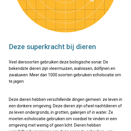
Deze superkracht bij dieren
Veel diersoorten gebruiken deze biologische sonar. De
bekendste dieren zijn vleermuizen, walvissen, dolfijnen en
zwaluwen. Meer dan 1000 soorten gebruiken echolocatie om
te jagen.
Deze dieren hebben verschillende dingen gemeen: ze leven in
een donkere omgeving. Deze dieren zijn ofwel nachtdieren of
ze leven ondergronds, in grotten, galerijen of in water. Ze
moeten echolocatie gebruiken om voedsel te vinden in een
omgeving met weinig of geen licht. Dieren hebben