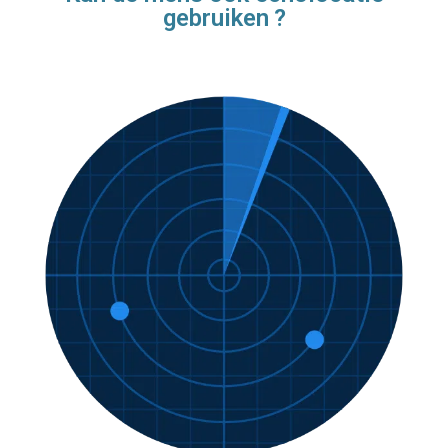
gebruiken ?