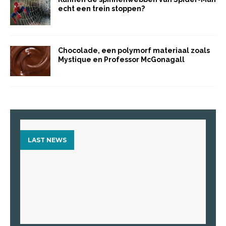
echt een trein stoppen?
Chocolade, een polymorf materiaal zoals
Mystique en Professor McGonagall
LAST NEWS