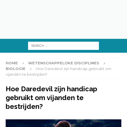
HOME
WETENSCHAPPELIJKE DISCIPLINES
BIOLOGIE
Hoe Daredevil zijn handicap gebruikt om
vijanden te bestrijden?
Hoe Daredevil zijn handicap
gebruikt om vijanden te
bestrijden?