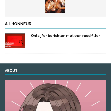
A L’HONNEUR
Ontcijfer berichten met een rood filter
ABOUT