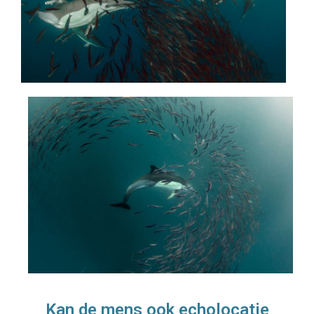
Kan de mens ook echolocatie