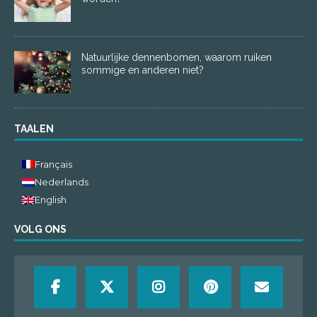
Natuurlijke dennenbomen, waarom ruiken
sommige en anderen niet?
TAALEN
Français
Nederlands
English
VOLG ONS