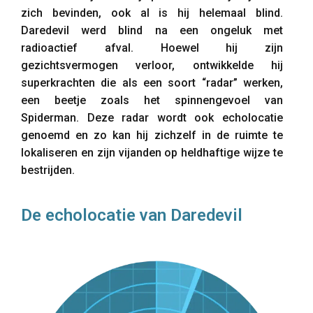
zich bevinden, ook al is hij helemaal blind.
Daredevil werd blind na een ongeluk met
radioactief afval. Hoewel hij zijn
gezichtsvermogen verloor, ontwikkelde hij
superkrachten die als een soort “radar” werken,
een beetje zoals het spinnengevoel van
Spiderman. Deze radar wordt ook echolocatie
genoemd en zo kan hij zichzelf in de ruimte te
lokaliseren en zijn vijanden op heldhaftige wijze te
bestrijden.
De echolocatie van Daredevil