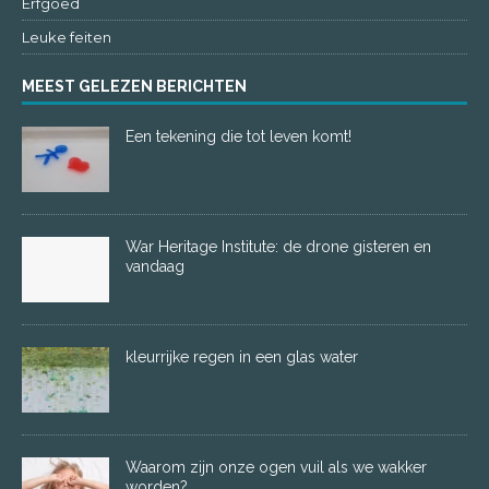
Erfgoed
Leuke feiten
MEEST GELEZEN BERICHTEN
Een tekening die tot leven komt!
War Heritage Institute: de drone gisteren en
vandaag
kleurrijke regen in een glas water
Waarom zijn onze ogen vuil als we wakker
worden?