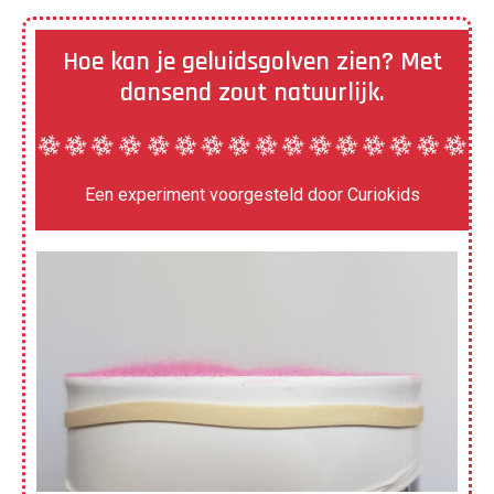
Hoe kan je geluidsgolven zien? Met
dansend zout natuurlijk.
Een experiment voorgesteld door Curiokids