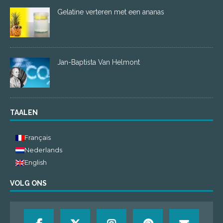
Gelatine verteren met een ananas
Jan-Baptista Van Helmont
TAALEN
Français
Nederlands
English
VOLG ONS