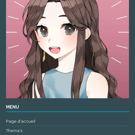
MENU
Page d’accueil
Thema’s