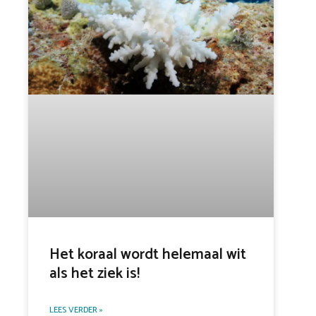
Het koraal wordt helemaal wit
als het ziek is!
LEES VERDER »