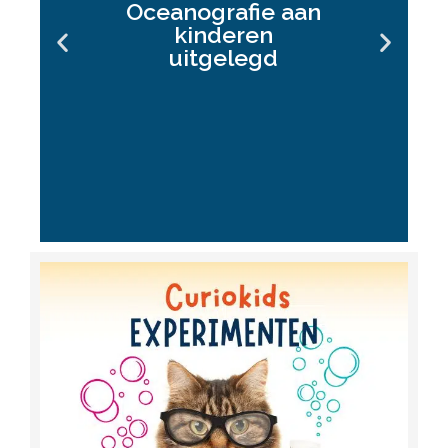
Oceanografie aan
kinderen
uitgelegd