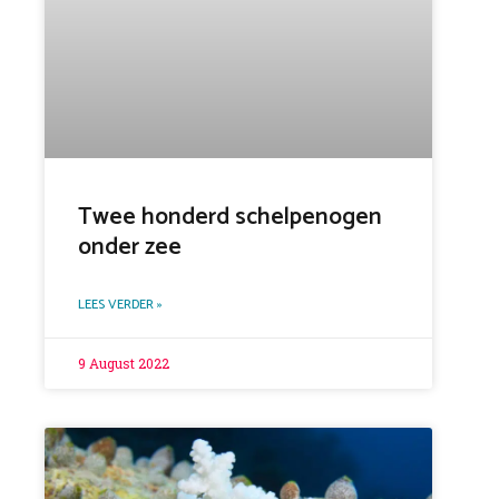
Twee honderd schelpenogen
onder zee
LEES VERDER »
9 August 2022