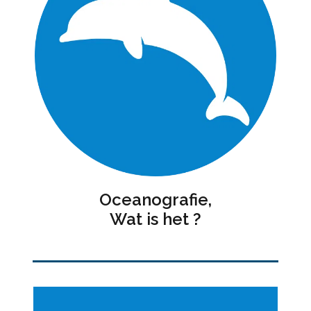
Oceanografie,
Wat is het ?