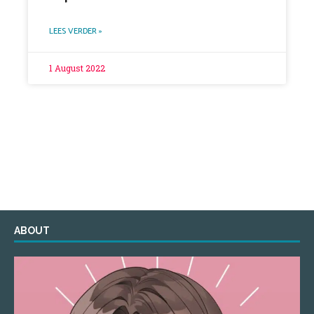
LEES VERDER »
1 August 2022
ABOUT