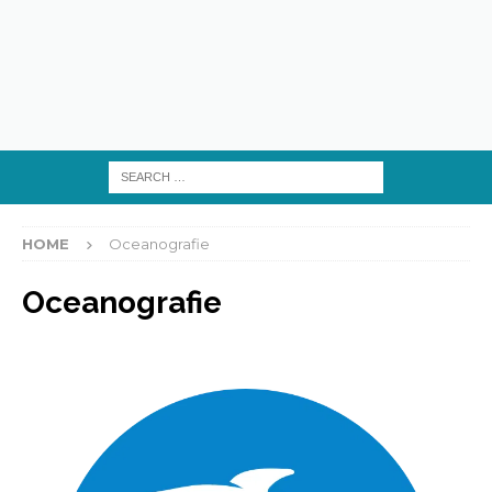
HOME
Oceanografie
Oceanografie