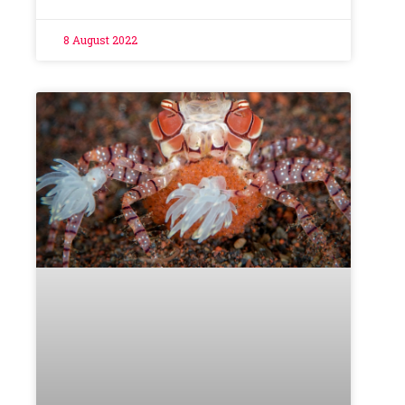
8 August 2022