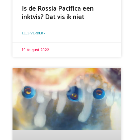
Is de Rossia Pacifica een
inktvis? Dat vis ik niet
LEES VERDER »
19 August 2022