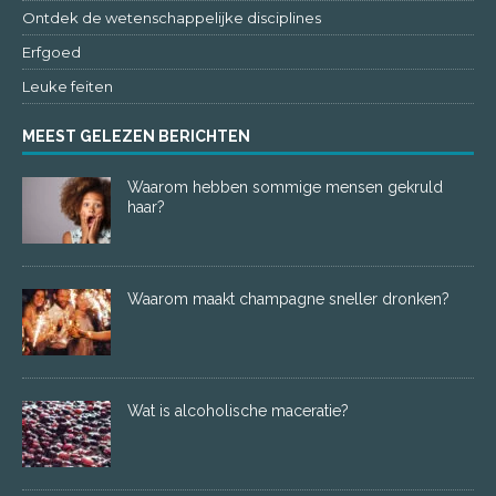
Ontdek de wetenschappelijke disciplines
Erfgoed
Leuke feiten
MEEST GELEZEN BERICHTEN
Waarom hebben sommige mensen gekruld
haar?
Waarom maakt champagne sneller dronken?
Wat is alcoholische maceratie?