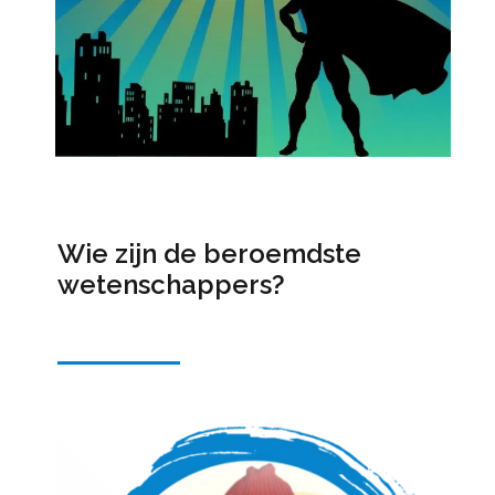
Wie zijn de beroemdste
wetenschappers?