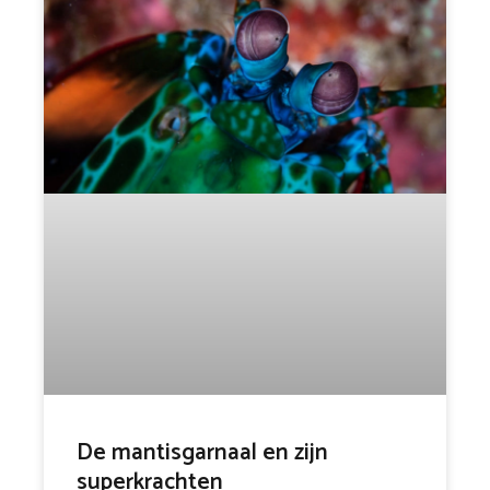
De mantisgarnaal en zijn
superkrachten