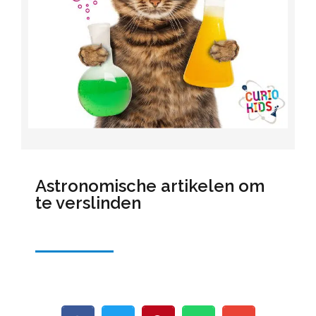
Astronomische artikelen om
te verslinden