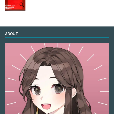
ABOUT