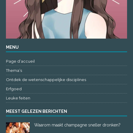
MENU
Page d’accueil
Thema’s
Ontdek de wetenschappelijke disciplines
Erfgoed
Leuke feiten
MEEST GELEZEN BERICHTEN
Waarom maakt champagne sneller dronken?