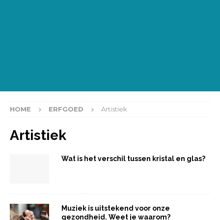
HOME
ERFGOED
Artistiek
Artistiek
Wat is het verschil tussen kristal en glas?
Muziek is uitstekend voor onze
gezondheid. Weet je waarom?