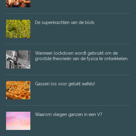
De superkrachten van de blob
Wanneer lockdown wordt gebruikt om de
grootste theorieën van de fysica te ontwikkelen.
Gassen los voor gelukt wafels!
Waarom vliegen ganzen in een V?