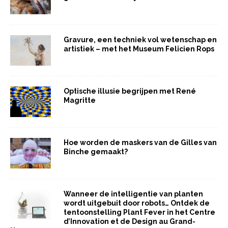
Gravure, een techniek vol wetenschap en
artistiek – met het Museum Felicien Rops
Optische illusie begrijpen met René
Magritte
Hoe worden de maskers van de Gilles van
Binche gemaakt?
Wanneer de intelligentie van planten
wordt uitgebuit door robots… Ontdek de
tentoonstelling Plant Fever in het Centre
d’Innovation et de Design au Grand-