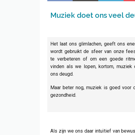
Muziek doet ons veel de
Het laat ons glimlachen, geeft ons ene
wordt gebruikt de sfeer van onze fees
te verbeteren of om een goede ritm
vinden als we lopen, kortom, muziek 
ons deugd.
Maar beter nog, muziek is goed voor 
gezondheid.
Als zijn we ons daar intuïtief van bew