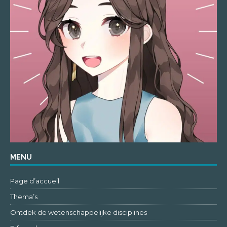
MENU
Page d’accueil
Thema’s
Ontdek de wetenschappelijke disciplines