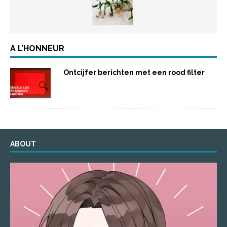
A L’HONNEUR
Ontcijfer berichten met een rood filter
ABOUT