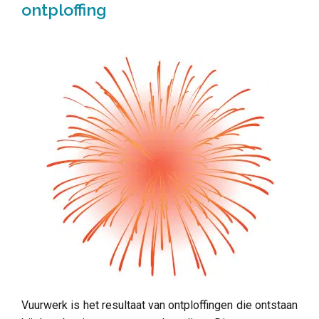
ontploffing
Vuurwerk is het resultaat van ontploffingen die ontstaan