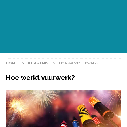
HOME
KERSTMIS
Hoe werkt vuurwerk?
Hoe werkt vuurwerk?