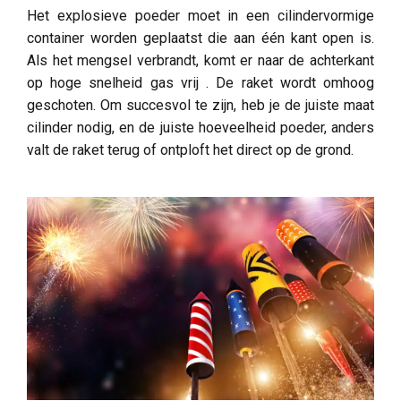
Het explosieve poeder moet in een cilindervormige
container worden geplaatst die aan één kant open is.
Als het mengsel verbrandt, komt er naar de achterkant
op hoge snelheid gas vrij . De raket wordt omhoog
geschoten. Om succesvol te zijn, heb je de juiste maat
cilinder nodig, en de juiste hoeveelheid poeder, anders
valt de raket terug of ontploft het direct op de grond.