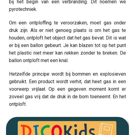
bij het begin van een verbranding. Dit noemen we
pyrotechniek.
Om een ontploffing te veroorzaken, moet gas onder
druk zijn. Als er niet genoeg plaats is om het gas te
houden, ontploft het object dat het gas bevat. Dit is wat
er bij een ballon gebeurt. Je kan blazen tot op het punt
het plastic niet meer kan rekken zonder te breken. De
ballon ontploft met een knal.
Hetzelfde principe wordt bij bommen en explosieven
gebruikt. Een product wordt verhit, dat heet gas in een
voorwerp vrijlaat. Op een gegeven moment komt er
zoveel gas vrij dat de druk in de bom toeneemt. En het
ontploft.