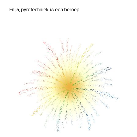
En ja, pyrotechniek is een beroep.