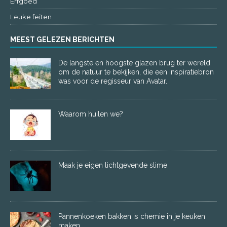
Erfgoed
Leuke feiten
MEEST GELEZEN BERICHTEN
De langste en hoogste glazen brug ter wereld
om de natuur te bekijken, die een inspiratiebron
was voor de regisseur van Avatar.
Waarom huilen we?
Maak je eigen lichtgevende slime
Pannenkoeken bakken is chemie in je keuken
maken