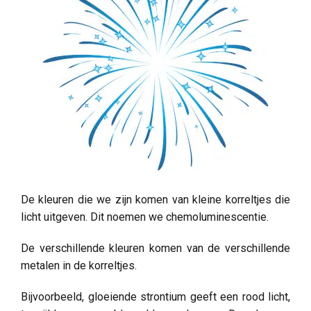
De kleuren die we zijn komen van kleine korreltjes die
licht uitgeven. Dit noemen we chemoluminescentie.
De verschillende kleuren komen van de verschillende
metalen in de korreltjes.
Bijvoorbeeld, gloeiende strontium geeft een rood licht,