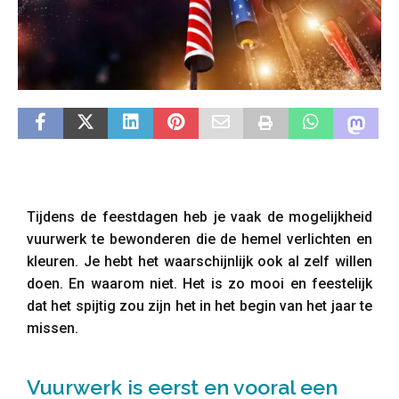
Tijdens de feestdagen heb je vaak de mogelijkheid
vuurwerk te bewonderen die de hemel verlichten en
kleuren. Je hebt het waarschijnlijk ook al zelf willen
doen. En waarom niet. Het is zo mooi en feestelijk
dat het spijtig zou zijn het in het begin van het jaar te
missen.
Vuurwerk is eerst en vooral een