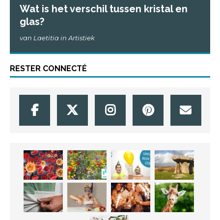
Wat is het verschil tussen kristal en
glas?
van Laetitia in Artistiek
RESTER CONNECTÉ