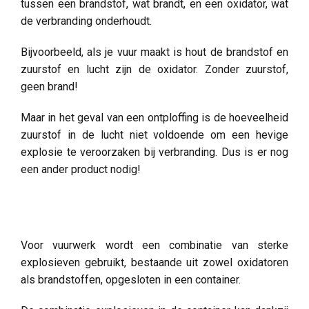
tussen een brandstof, wat brandt, en een oxidator, wat
de verbranding onderhoudt.
Bijvoorbeeld, als je vuur maakt is hout de brandstof en
zuurstof en lucht zijn de oxidator. Zonder zuurstof,
geen brand!
Maar in het geval van een ontploffing is de hoeveelheid
zuurstof in de lucht niet voldoende om een hevige
explosie te veroorzaken bij verbranding. Dus is er nog
een ander product nodig!
Voor vuurwerk wordt een combinatie van sterke
explosieven gebruikt, bestaande uit zowel oxidatoren
als brandstoffen, opgesloten in een container.