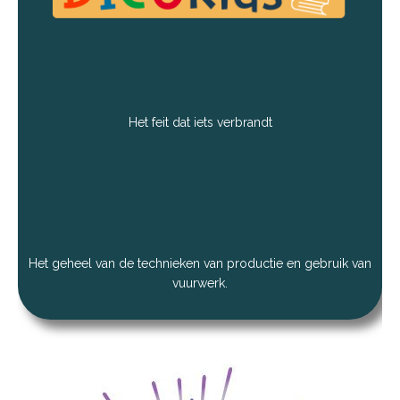
Het feit dat iets verbrandt
Het geheel van de technieken van productie en gebruik van
vuurwerk.