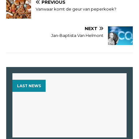
PREVIOUS
Vanwaar komt de geur van peperkoek?
NEXT
Jan-Baptista Van Helmont
LAST NEWS