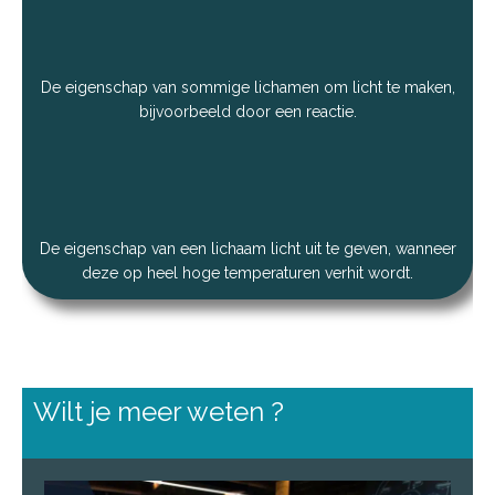
De eigenschap van sommige lichamen om licht te maken,
bijvoorbeeld door een reactie.
De eigenschap van een lichaam licht uit te geven, wanneer
deze op heel hoge temperaturen verhit wordt.
Wilt je meer weten ?