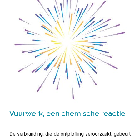
Vuurwerk, een chemische reactie
De verbranding, die de ontploffing veroorzaakt, gebeurt