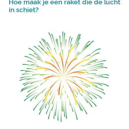
Hoe maak je een raket die de lucht
in schiet?