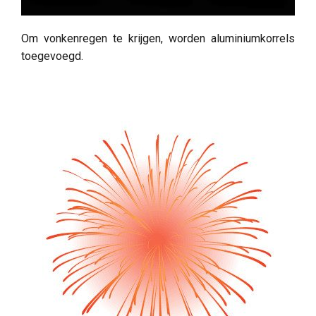
Om vonkenregen te krijgen, worden aluminiumkorrels
toegevoegd.