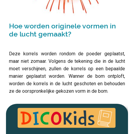
Hoe worden originele vormen in
de lucht gemaakt?
Deze korrels worden rondom de poeder geplaatst,
maar niet zomaar. Volgens de tekening die in de lucht
moet verschijnen, zullen de korrels op een bepaalde
manier geplaatst worden. Wanner de bom ontploft,
worden de korrels in de lucht geschoten en behouden
ze de oorspronkelijke gekozen vorm in de bom.