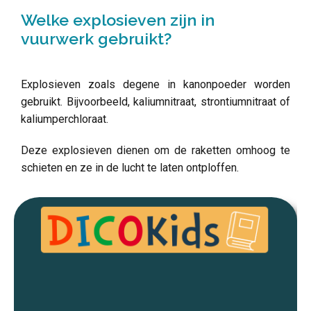
Welke explosieven zijn in
vuurwerk gebruikt?
Explosieven zoals degene in kanonpoeder worden
gebruikt. Bijvoorbeeld, kaliumnitraat, strontiumnitraat of
kaliumperchloraat.
Deze explosieven dienen om de raketten omhoog te
schieten en ze in de lucht te laten ontploffen.