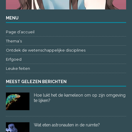
MENU
Page d’accueil
Thema’s
Ontdek de wetenschappelijke disciplines
Erfgoed
Leuke feiten
MEEST GELEZEN BERICHTEN
Hoe lukt het de kameleon om op zijn omgeving
te lijken?
Wat eten astronauten in de ruimte?