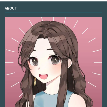
ABOUT