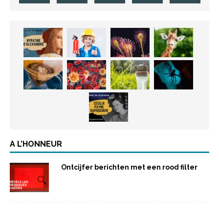
A L’HONNEUR
Ontcijfer berichten met een rood filter