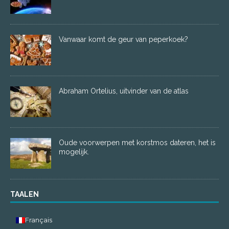
Vanwaar komt de geur van peperkoek?
Abraham Ortelius, uitvinder van de atlas
Oude voorwerpen met korstmos dateren, het is
mogelijk.
TAALEN
Français