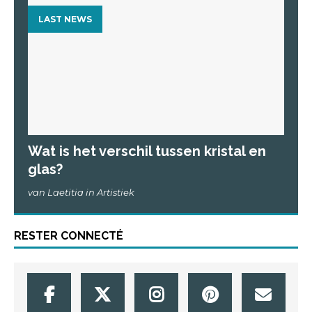
LAST NEWS
Wat is het verschil tussen kristal en
glas?
van Laetitia in Artistiek
RESTER CONNECTÉ