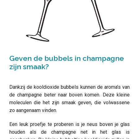
Geven de bubbels in champagne
zijn smaak?
Dankzij de kooldioxide bubbels kunnen de aroma’s van
de champagne beter naar boven komen. Deze kleine
moleculen die het zijn smaak geven, die volwassene
zo aangenaam vinden.
Een leuk proefje te proberen is je neus boven je glas
houden als de champagne net in het glas is