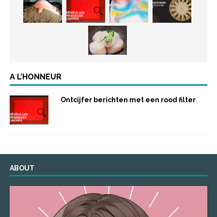
A L’HONNEUR
Ontcijfer berichten met een rood filter
ABOUT