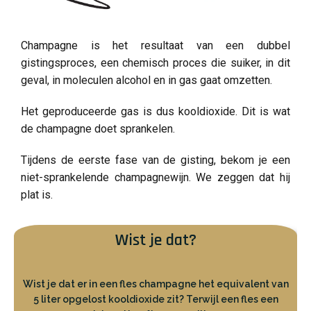
Champagne is het resultaat van een dubbel
gistingsproces, een chemisch proces die suiker, in dit
geval, in moleculen alcohol en in gas gaat omzetten.
Het geproduceerde gas is dus kooldioxide. Dit is wat
de champagne doet sprankelen.
Tijdens de eerste fase van de gisting, bekom je een
niet-sprankelende champagnewijn. We zeggen dat hij
plat is.
Wist je dat?
Wist je dat er in een fles champagne het equivalent van
5 liter opgelost kooldioxide zit? Terwijl een fles een