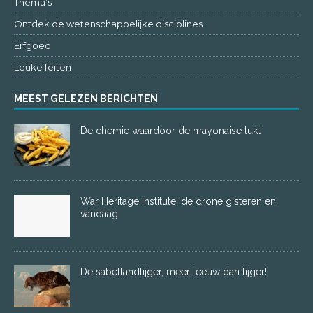
Thema’s
Ontdek de wetenschappelijke disciplines
Erfgoed
Leuke feiten
MEEST GELEZEN BERICHTEN
De chemie waardoor de mayonaise lukt
War Heritage Institute: de drone gisteren en
vandaag
De sabeltandtijger, meer leeuw dan tijger!