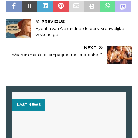
PREVIOUS
Hypatia van Alexandrië, de eerst vrouwelijke
wiskundige
NEXT
Waarom maakt champagne sneller dronken?
LAST NEWS