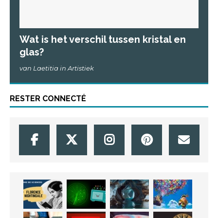
Wat is het verschil tussen kristal en
glas?
van Laetitia in Artistiek
RESTER CONNECTÉ