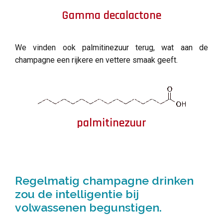
Gamma decalactone
We vinden ook palmitinezuur terug, wat aan de
champagne een rijkere en vettere smaak geeft.
palmitinezuur
Regelmatig champagne drinken
zou de intelligentie bij
volwassenen begunstigen.