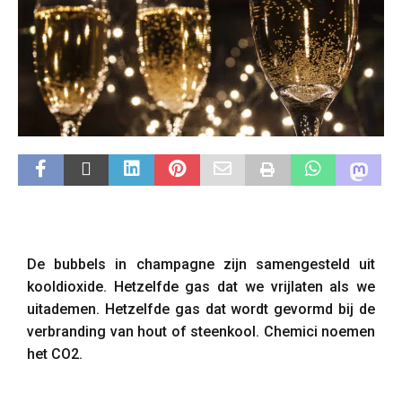
De bubbels in champagne zijn samengesteld uit
kooldioxide. Hetzelfde gas dat we vrijlaten als we
uitademen. Hetzelfde gas dat wordt gevormd bij de
verbranding van hout of steenkool. Chemici noemen
het CO2.