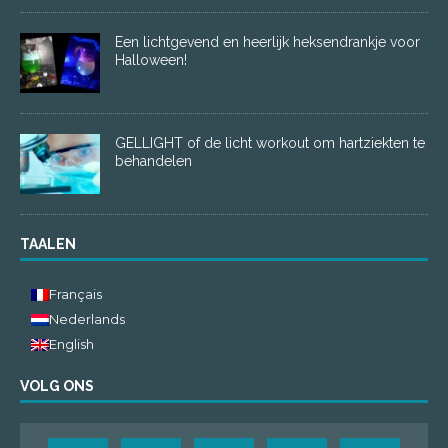
Een lichtgevend en heerlijk heksendrankje voor
Halloween!
GELLIGHT of de licht workout om hartziekten te
behandelen
TAALEN
Français
Nederlands
English
VOLG ONS