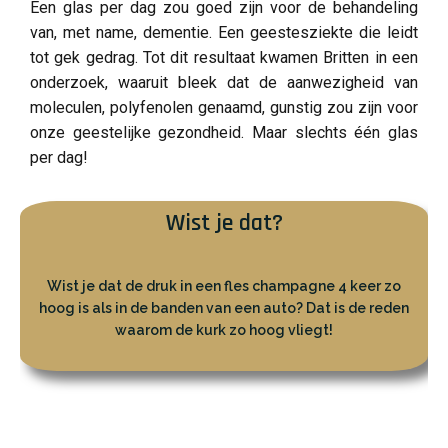
Een glas per dag zou goed zijn voor de behandeling
van, met name, dementie. Een geestesziekte die leidt
tot gek gedrag. Tot dit resultaat kwamen Britten in een
onderzoek, waaruit bleek dat de aanwezigheid van
moleculen, polyfenolen genaamd, gunstig zou zijn voor
onze geestelijke gezondheid. Maar slechts één glas
per dag!
Wist je dat?
Wist je dat de druk in een fles champagne 4 keer zo
hoog is als in de banden van een auto? Dat is de reden
waarom de kurk zo hoog vliegt!