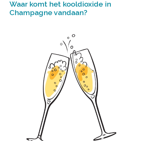
Waar komt het kooldioxide in
Champagne vandaan?