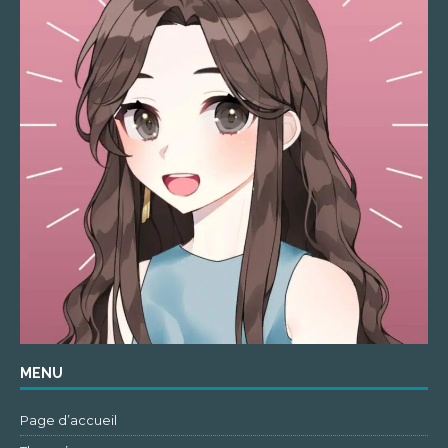
MENU
Page d’accueil