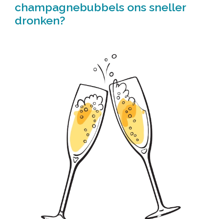
champagnebubbels ons sneller
dronken?