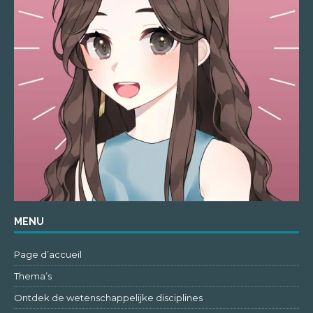
MENU
Page d’accueil
Thema’s
Ontdek de wetenschappelijke disciplines