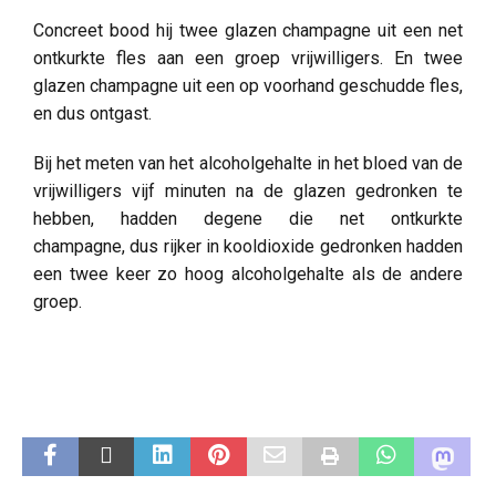
Concreet bood hij twee glazen champagne uit een net
ontkurkte fles aan een groep vrijwilligers. En twee
glazen champagne uit een op voorhand geschudde fles,
en dus ontgast.
Bij het meten van het alcoholgehalte in het bloed van de
vrijwilligers vijf minuten na de glazen gedronken te
hebben, hadden degene die net ontkurkte
champagne, dus rijker in kooldioxide gedronken hadden
een twee keer zo hoog alcoholgehalte als de andere
groep.