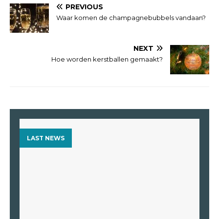
PREVIOUS
Waar komen de champagnebubbels vandaan?
NEXT
Hoe worden kerstballen gemaakt?
LAST NEWS