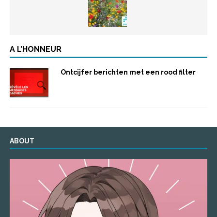
A L’HONNEUR
Ontcijfer berichten met een rood filter
ABOUT