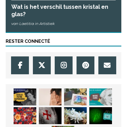
Wat is het verschil tussen kristal en
glas?
van Laetitia in Artistiek
RESTER CONNECTÉ