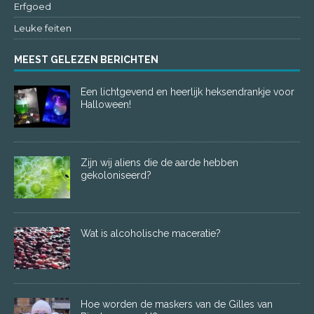
Erfgoed
Leuke feiten
MEEST GELEZEN BERICHTEN
Een lichtgevend en heerlijk heksendrankje voor
Halloween!
Zijn wij aliens die de aarde hebben
gekoloniseerd?
Wat is alcoholische maceratie?
Hoe worden de maskers van de Gilles van