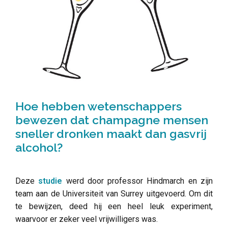
Hoe hebben wetenschappers
bewezen dat champagne mensen
sneller dronken maakt dan gasvrij
alcohol?
Deze
studie
werd door professor Hindmarch en zijn
team aan de Universiteit van Surrey uitgevoerd. Om dit
te bewijzen, deed hij een heel leuk experiment,
waarvoor er zeker veel vrijwilligers was.