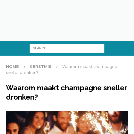
HOME
KERSTMIS
Waarom maakt champagne
sneller dronken?
Waarom maakt champagne sneller
dronken?