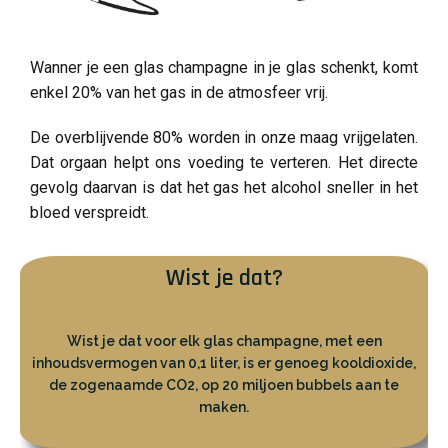
Wanner je een glas champagne in je glas schenkt, komt
enkel 20% van het gas in de atmosfeer vrij.
De overblijvende 80% worden in onze maag vrijgelaten.
Dat orgaan helpt ons voeding te verteren. Het directe
gevolg daarvan is dat het gas het alcohol sneller in het
bloed verspreidt.
Wist je dat?
Wist je dat voor elk glas champagne, met een
inhoudsvermogen van 0,1 liter, is er genoeg kooldioxide,
de zogenaamde CO2, op 20 miljoen bubbels aan te
maken.