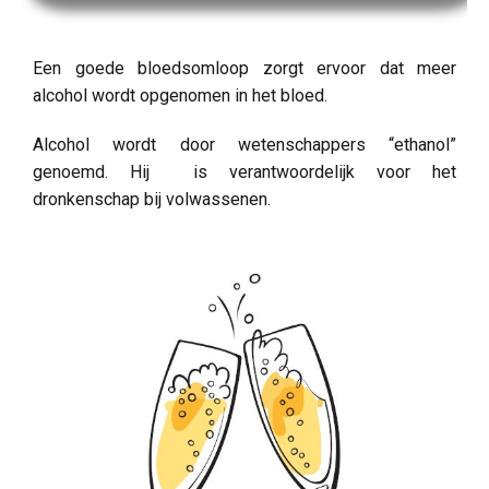
Een goede bloedsomloop zorgt ervoor dat meer
alcohol wordt opgenomen in het bloed.
Alcohol wordt door wetenschappers “ethanol”
genoemd. Hij is verantwoordelijk voor het
dronkenschap bij volwassenen.