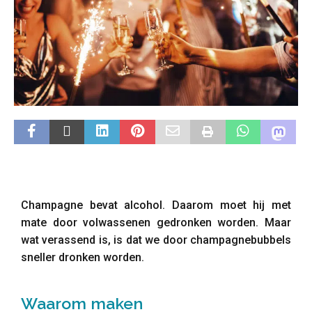
Champagne bevat alcohol. Daarom moet hij met
mate door volwassenen gedronken worden. Maar
wat verassend is, is dat we door champagnebubbels
sneller dronken worden.
Waarom maken