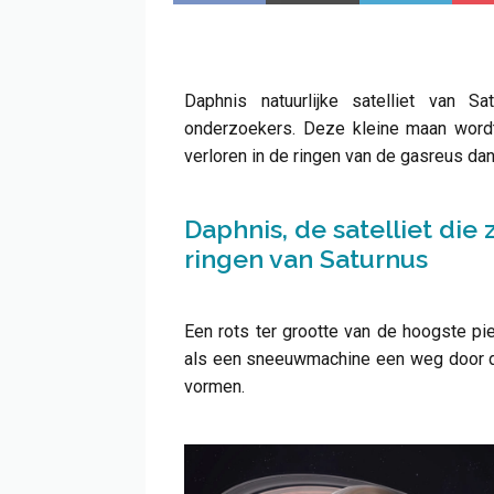
Daphnis natuurlijke satelliet van 
onderzoekers. Deze kleine maan word
verloren in de ringen van de gasreus dan
Daphnis, de satelliet die 
ringen van Saturnus
Een rots ter grootte van de hoogste pi
als een sneeuwmachine een weg door de 
vormen.