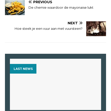
PREVIOUS
De chemie waardoor de mayonaise lukt
NEXT
Hoe steek je een vuur aan met vuursteen?
LAST NEWS