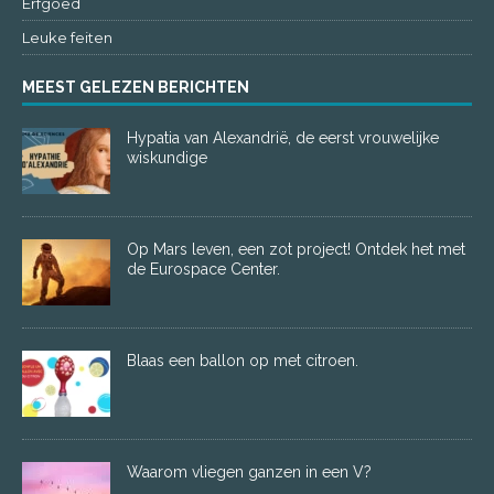
Erfgoed
Leuke feiten
MEEST GELEZEN BERICHTEN
Hypatia van Alexandrië, de eerst vrouwelijke
wiskundige
Op Mars leven, een zot project! Ontdek het met
de Eurospace Center.
Blaas een ballon op met citroen.
Waarom vliegen ganzen in een V?