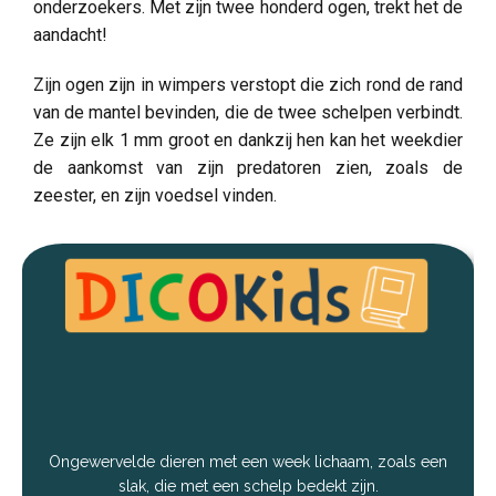
onderzoekers. Met zijn twee honderd ogen, trekt het de
aandacht!
Zijn ogen zijn in wimpers verstopt die zich rond de rand
van de mantel bevinden, die de twee schelpen verbindt.
Ze zijn elk 1 mm groot en dankzij hen kan het weekdier
de aankomst van zijn predatoren zien, zoals de
zeester, en zijn voedsel vinden.
Ongewervelde dieren met een week lichaam, zoals een
slak, die met een schelp bedekt zijn.