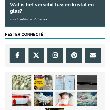
Wat is het verschil tussen kristal en
glas?
van Laetitia in Artistiek
RESTER CONNECTÉ