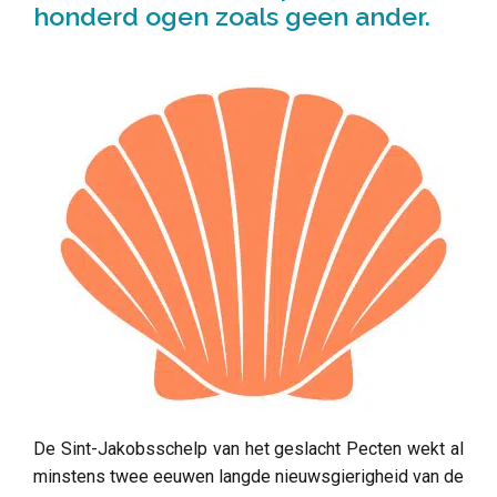
honderd ogen zoals geen ander.
De Sint-Jakobsschelp van het geslacht Pecten wekt al
minstens twee eeuwen langde nieuwsgierigheid van de