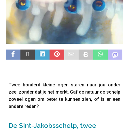
Twee honderd kleine ogen staren naar jou onder
zee, zonder dat je het merkt. Gaf de natuur de schelp
zoveel ogen om beter te kunnen zien, of is er een
andere reden?
De Sint-Jakobsschelp, twee