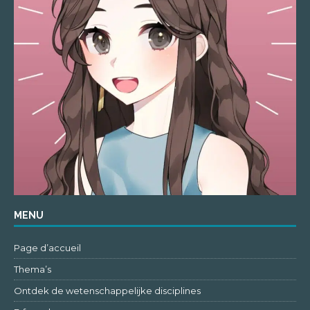
MENU
Page d’accueil
Thema’s
Ontdek de wetenschappelijke disciplines