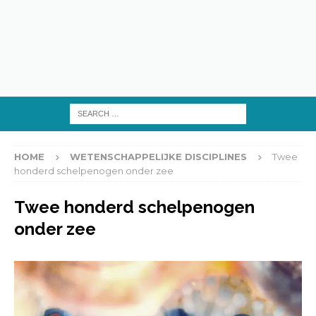
HOME
WETENSCHAPPELIJKE DISCIPLINES
Twee
honderd schelpenogen onder zee
Twee honderd schelpenogen
onder zee