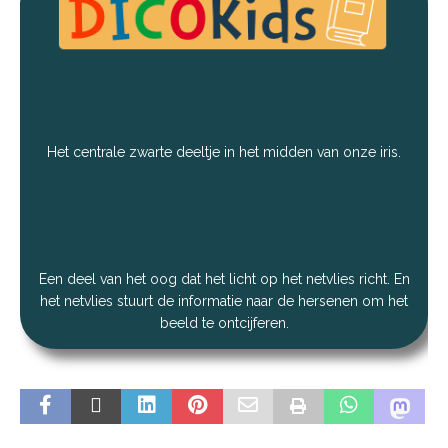
Het centrale zwarte deeltje in het midden van onze iris.
Een deel van het oog dat het licht op het netvlies richt. En
het netvlies stuurt de informatie naar de hersenen om het
beeld te ontcijferen.