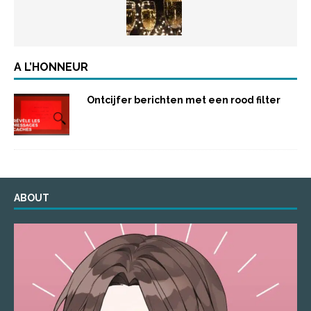
A L’HONNEUR
Ontcijfer berichten met een rood filter
ABOUT