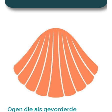
Ogen die als gevorderde