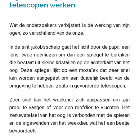
telescopen werken
Wat de onderzoekers verbijstert is de werking van zijn
ogen, zo verschillend van de onze.
In de sint-jakobsschelp gaat het licht door de pupil, een
lens, twee netvliezen om dan een spiegel te bereiken
die bestaat uit kleine kristallen op de achterkant van het
oog. Deze spiegel lijkt op een mozaïek dat zeer snel
kan worden aangepast om een duidelijk beeld van de
omgeving te hebben, zoals in gevorderde telescopen.
Zeer snel kan het weekdier zich aanpassen om zijn
prooi te vangen of voor een roofdier te vluchten. Het
zenuwstelsel van het oog is verbonden met de spieren
en de ingewanden van het weekdier, wat het een beetje
bevoordeelt.