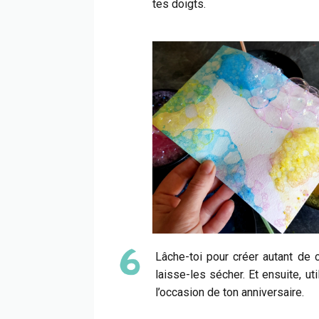
tes doigts.
Lâche-toi pour créer autant de c
laisse-les sécher. Et ensuite, uti
l’occasion de ton anniversaire.