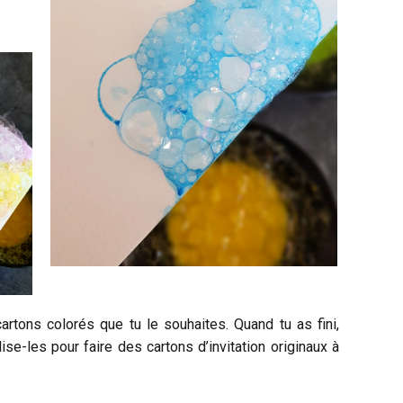
artons colorés que tu le souhaites. Quand tu as fini,
lise-les pour faire des cartons d’invitation originaux à