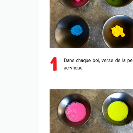
Dans chaque bol, verse de la pe
acrylique.