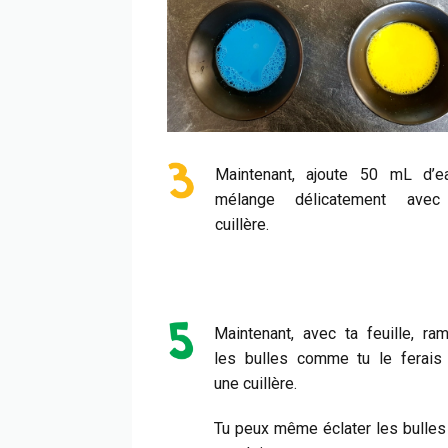
Maintenant, ajoute 50 mL d’e
mélange délicatement ave
cuillère.
Maintenant, avec ta feuille, ra
les bulles comme tu le ferais
une cuillère.
Tu peux même éclater les bulles