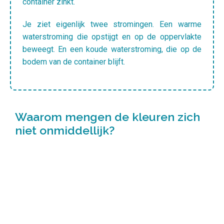
container zinkt.
Je ziet eigenlijk twee stromingen. Een warme
waterstroming die opstijgt en op de oppervlakte
beweegt. En een koude waterstroming, die op de
bodem van de container blijft.
Waarom mengen de kleuren zich
niet onmiddellijk?