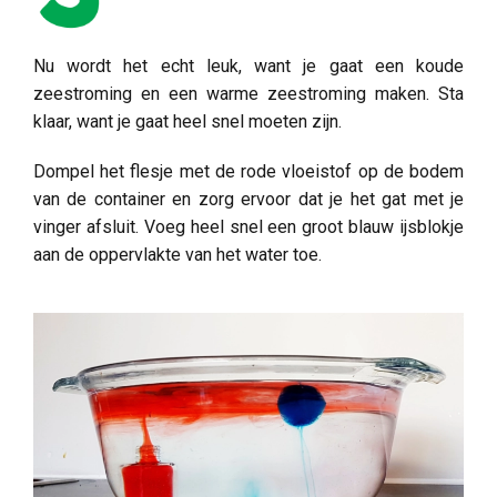
Nu wordt het echt leuk, want je gaat een koude
zeestroming en een warme zeestroming maken. Sta
klaar, want je gaat heel snel moeten zijn.
Dompel het flesje met de rode vloeistof op de bodem
van de container en zorg ervoor dat je het gat met je
vinger afsluit. Voeg heel snel een groot blauw ijsblokje
aan de oppervlakte van het water toe.