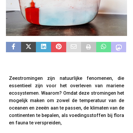
Zeestromingen zijn natuurlijke fenomenen, die
essentieel zijn voor het overleven van mariene
ecosystemen. Waarom? Omdat deze stromingen het
mogelijk maken om zowel de temperatuur van de
oceanen en zeeën aan te passen, de klimaten van de
continenten te bepalen, als voedingsstoffen bij flora
en fauna te verspreiden,