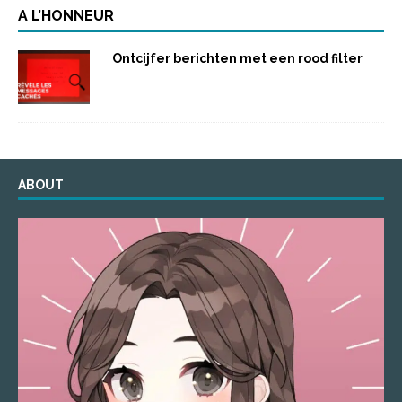
A L’HONNEUR
Ontcijfer berichten met een rood filter
ABOUT