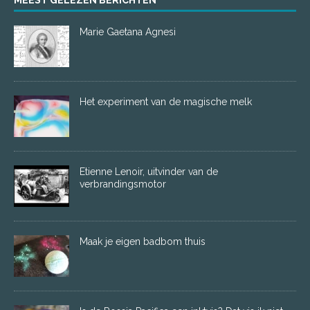
MEEST GELEZEN BERICHTEN
Marie Gaetana Agnesi
Het experiment van de magische melk
Etienne Lenoir, uitvinder van de
verbrandingsmotor
Maak je eigen badbom thuis