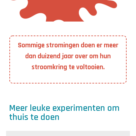
Sommige stromingen doen er meer
dan duizend jaar over om hun
stroomkring te voltooien.
Meer leuke experimenten om
thuis te doen