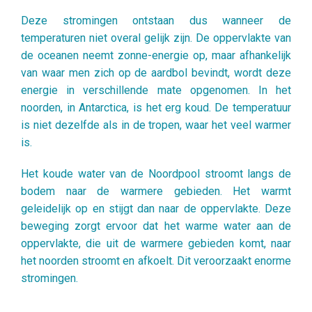
Deze stromingen ontstaan dus wanneer de
temperaturen niet overal gelijk zijn. De oppervlakte van
de oceanen neemt zonne-energie op, maar afhankelijk
van waar men zich op de aardbol bevindt, wordt deze
energie in verschillende mate opgenomen. In het
noorden, in Antarctica, is het erg koud. De temperatuur
is niet dezelfde als in de tropen, waar het veel warmer
is.
Het koude water van de Noordpool stroomt langs de
bodem naar de warmere gebieden. Het warmt
geleidelijk op en stijgt dan naar de oppervlakte. Deze
beweging zorgt ervoor dat het warme water aan de
oppervlakte, die uit de warmere gebieden komt, naar
het noorden stroomt en afkoelt. Dit veroorzaakt enorme
stromingen.