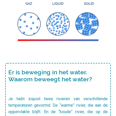
Er is beweging in het water.
Waarom beweegt het water?
Je hebt zojuist twee rivieren van verschillende
temperaturen gevormd. De “warme” rivier, die aan de
oppervlakte blijft. En de “koude” rivier, die op de