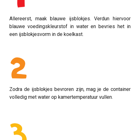
Allereerst, maak blauwe ijsblokjes. Verdun hiervoor
blauwe voedingskleurstof in water en bevries het in
een ijsblokjesvorm in de koelkast.
Zodra de ijsblokjes bevroren zijn, mag je de container
volledig met water op kamertemperatuur vullen.