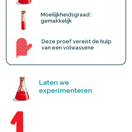
Moeilijkheidsgraad :
gemakkelijk
Deze proef vereist de hulp
van een volwassene
Laten we
experimenteren