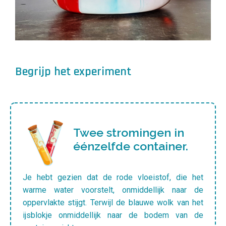
Begrijp het experiment
Twee stromingen in
éénzelfde container.
Je hebt gezien dat de rode vloeistof, die het
warme water voorstelt, onmiddellijk naar de
oppervlakte stijgt. Terwijl de blauwe wolk van het
ijsblokje onmiddellijk naar de bodem van de