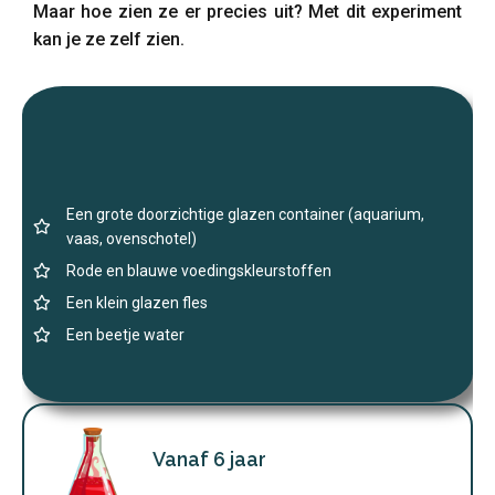
Maar hoe zien ze er precies uit? Met dit experiment
kan je ze zelf zien.
Een grote doorzichtige glazen container (aquarium,
vaas, ovenschotel)
Rode en blauwe voedingskleurstoffen
Een klein glazen fles
Een beetje water
Vanaf 6 jaar