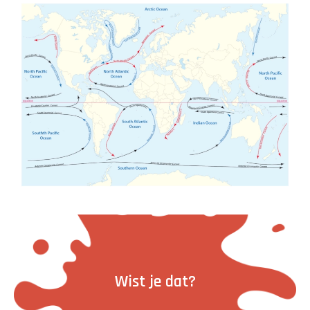
Wist je dat?