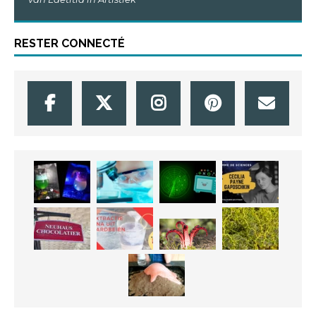
RESTER CONNECTÉ