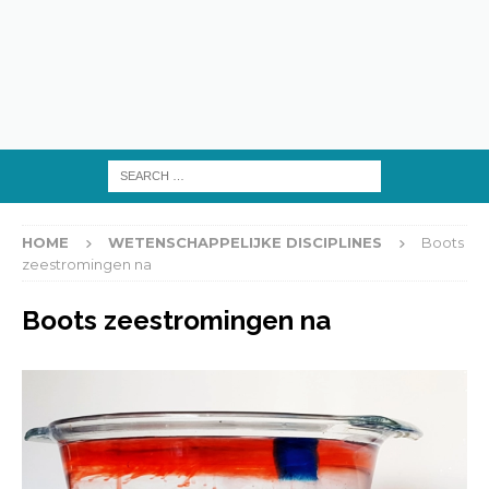
HOME
WETENSCHAPPELIJKE DISCIPLINES
Boots
zeestromingen na
Boots zeestromingen na