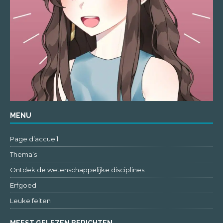
MENU
Page d’accueil
Thema’s
Ontdek de wetenschappelijke disciplines
Erfgoed
Leuke feiten