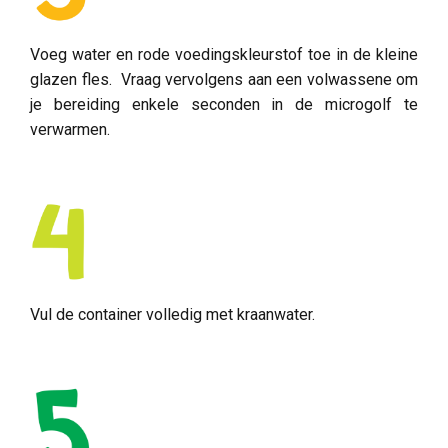
Voeg water en rode voedingskleurstof toe in de kleine
glazen fles. Vraag vervolgens aan een volwassene om
je bereiding enkele seconden in de microgolf te
verwarmen.
Vul de container volledig met kraanwater.