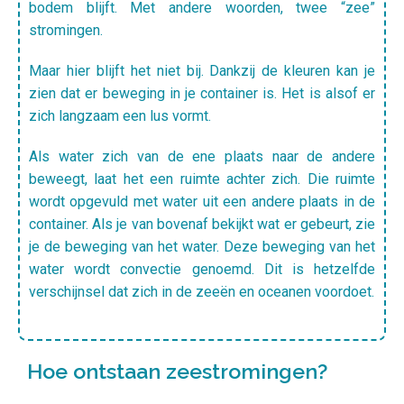
bodem blijft. Met andere woorden, twee “zee”
stromingen.
Maar hier blijft het niet bij. Dankzij de kleuren kan je
zien dat er beweging in je container is. Het is alsof er
zich langzaam een lus vormt.
Als water zich van de ene plaats naar de andere
beweegt, laat het een ruimte achter zich. Die ruimte
wordt opgevuld met water uit een andere plaats in de
container. Als je van bovenaf bekijkt wat er gebeurt, zie
je de beweging van het water. Deze beweging van het
water wordt convectie genoemd. Dit is hetzelfde
verschijnsel dat zich in de zeeën en oceanen voordoet.
Hoe ontstaan zeestromingen?