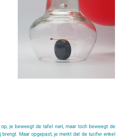
et op, je beweegt de tafel niet, maar toch beweegt de
bij brengt. Maar opgepast, je merkt dat de lucifer enkel