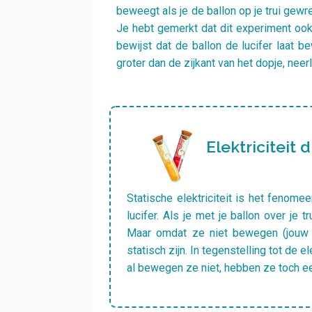
beweegt als je de ballon op je trui gewr
Je hebt gemerkt dat dit experiment ook 
bewijst dat de ballon de lucifer laat b
groter dan de zijkant van het dopje, nee
Elektriciteit 
Statische elektriciteit is het fenom
lucifer. Als je met je ballon over je tr
Maar omdat ze niet bewegen (jouw b
statisch zijn. In tegenstelling tot de
al bewegen ze niet, hebben ze toch e