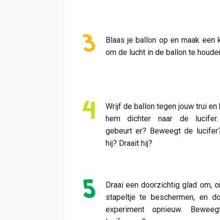
Blaas je ballon op en maak een
om de lucht in de ballon te houde
Wrijf de ballon tegen jouw trui en
hem dichter naar de lucifer
gebeurt er? Beweegt de lucifer
hij? Draait hij?
Draai een doorzichtig glad om, 
stapeltje te beschermen, en do
experiment opnieuw. Bewee