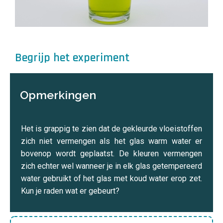
Begrijp het experiment
Opmerkingen
Het is grappig te zien dat de gekleurde vloeistoffen
zich niet vermengen als het glas warm water er
bovenop wordt geplaatst. De kleuren vermengen
zich echter wel wanneer je in elk glas getempereerd
water gebruikt of het glas met koud water erop zet.
Kun je raden wat er gebeurt?