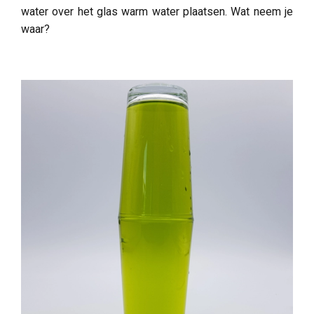
water over het glas warm water plaatsen. Wat neem je
waar?