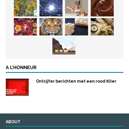
A L’HONNEUR
Ontcijfer berichten met een rood filter
ABOUT