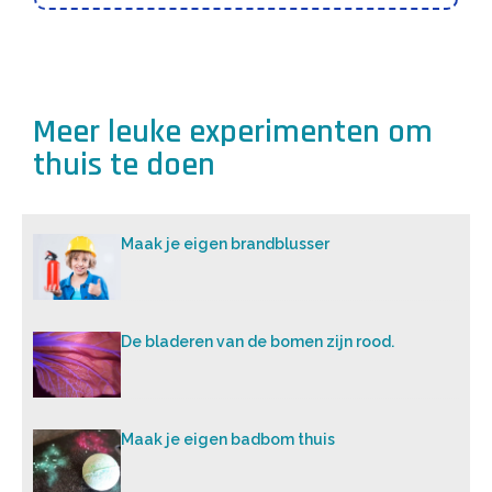
Meer leuke experimenten om
thuis te doen
Maak je eigen brandblusser
De bladeren van de bomen zijn rood.
Maak je eigen badbom thuis