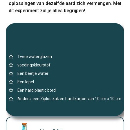
oplossingen van dezelfde aard zich vermengen. Met
dit experiment zul je alles begrijpen!
Twee waterglazen
voedingskleurstof
Een beetje water
Een lepel
Een hard plastic bord
Anders: een Ziploc zak en hard karton van 10 cm x 10 cm