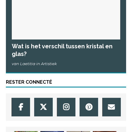
Wat is het verschil tussen kristal en
glas?
van Laetitia in Artistiek
RESTER CONNECTÉ