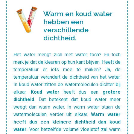
Warm en koud water
hebben een
verschillende
dichtheid.
Het water mengt zich met water, toch? En toch
merk je dat de kleuren op hun kant blijven. Heeft de
temperatuur er iets mee te maken? Ja, de
temperatuur verandert de dichtheid van het water.
In koud water zitten de watermoleculen dichter bij
elkaar.
Koud water
heeft dus een
grotere
dichtheid
. Dat betekent dat koud water meer
weegt dan warm water. In warm water staan de
watermoleculen verder uit elkaar.
Warm water
heeft dus een kleinere dichtheid dan koud
water
. Voor hetzelfde volume vloeistof zal warm