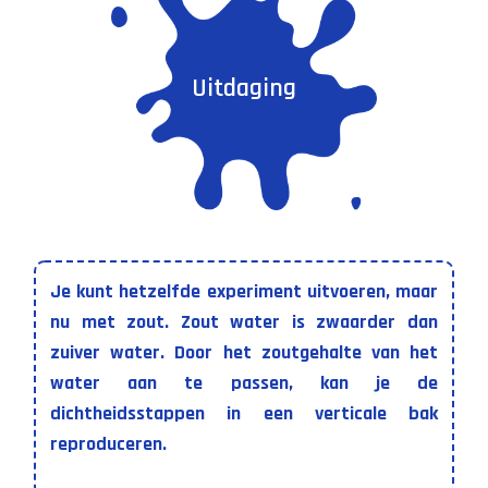
Uitdaging
Je kunt hetzelfde experiment uitvoeren, maar
nu met zout. Zout water is zwaarder dan
zuiver water. Door het zoutgehalte van het
water aan te passen, kan je de
dichtheidsstappen in een verticale bak
reproduceren.