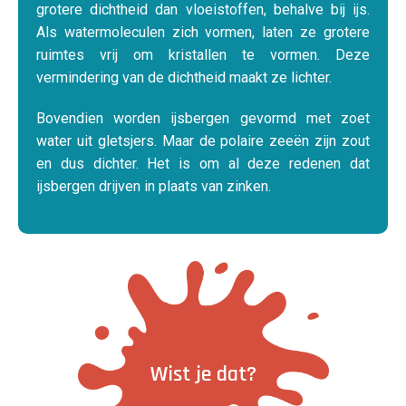
grotere dichtheid dan vloeistoffen, behalve bij ijs.
Als watermoleculen zich vormen, laten ze grotere
ruimtes vrij om kristallen te vormen. Deze
vermindering van de dichtheid maakt ze lichter.
Bovendien worden ijsbergen gevormd met zoet
water uit gletsjers. Maar de polaire zeeën zijn zout
en dus dichter. Het is om al deze redenen dat
ijsbergen drijven in plaats van zinken.
Wist je dat?