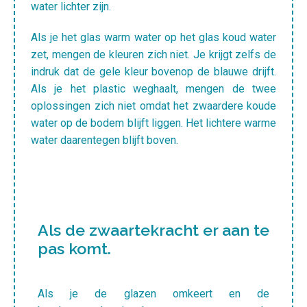
water lichter zijn.
Als je het glas warm water op het glas koud water
zet, mengen de kleuren zich niet. Je krijgt zelfs de
indruk dat de gele kleur bovenop de blauwe drijft.
Als je het plastic weghaalt, mengen de twee
oplossingen zich niet omdat het zwaardere koude
water op de bodem blijft liggen. Het lichtere warme
water daarentegen blijft boven.
Als de zwaartekracht er aan te
pas komt.
Als je de glazen omkeert en de