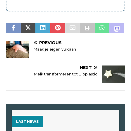
PREVIOUS
Maak je eigen vulkaan
NEXT
Melk transformeren tot Bioplastic
LAST NEWS