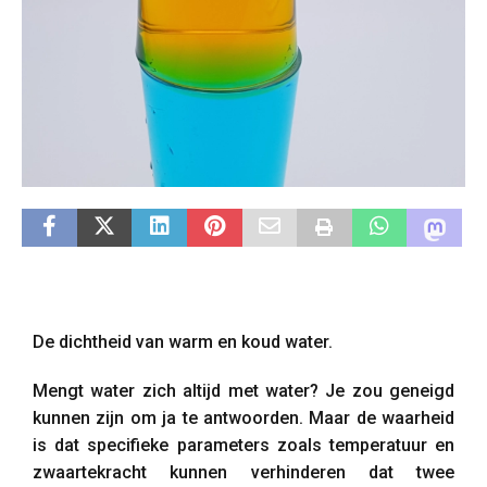
De dichtheid van warm en koud water.
Mengt water zich altijd met water? Je zou geneigd
kunnen zijn om ja te antwoorden. Maar de waarheid
is dat specifieke parameters zoals temperatuur en
zwaartekracht kunnen verhinderen dat twee