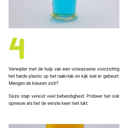
Verwijder met de hulp van een volwassene voorzichtig
het harde plastic op het raakvlak en kijk wat er gebeurt.
Mengen de kleuren zich?
Deze stap vereist veel behendigheid. Probeer het ook
opnieuw als het de eerste keer niet lukt.