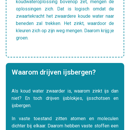
koudwateroplossing bovenop zet, mengen de
oplossingen zich. Dat is logisch omdat de
zwaartekracht het zwaardere koude water naar
beneden zal trekken. Het zinkt, waardoor de
kleuren zich op zijn weg mengen. Daarom krijg je
groen.
Waarom drijven ijsbergen?
Als koud water zwaarder is, waarom zinkt ijs dan
niet? En toch drijven ijsblokjes, ijsschotsen en
ijsbergen.
In vaste toestand zitten atomen en moleculen
dichter bij elkaar. Daarom hebben vaste stoffen een