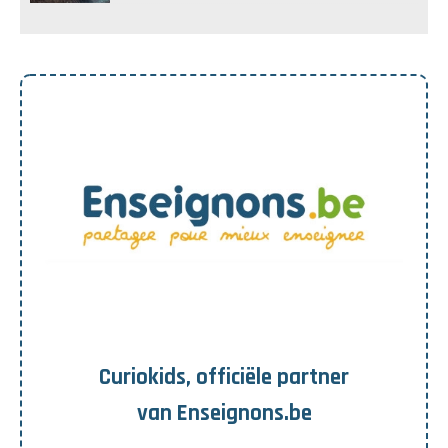
Curiokids, officiële partner
van Enseignons.be