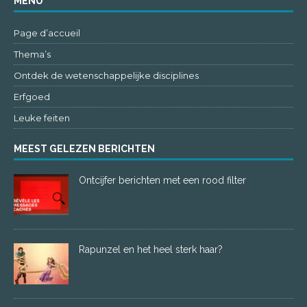
MENU
Page d’accueil
Thema’s
Ontdek de wetenschappelijke disciplines
Erfgoed
Leuke feiten
MEEST GELEZEN BERICHTEN
Ontcijfer berichten met een rood filter
Rapunzel en het heel sterk haar?