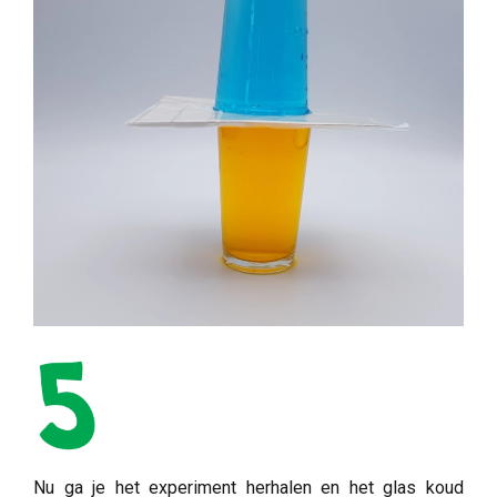
Nu ga je het experiment herhalen en het glas koud