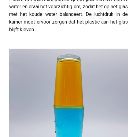
water en draai het voorzichtig om, zodat het op het glas
met het koude water balanceert. De luchtdruk in de
kamer moet ervoor zorgen dat het plastic aan het glas
blijft kleven.