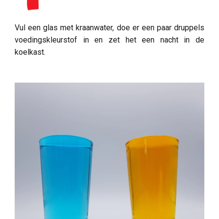
Vul een glas met kraanwater, doe er een paar druppels
voedingskleurstof in en zet het een nacht in de
koelkast.