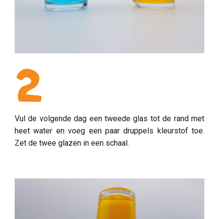
Vul de volgende dag een tweede glas tot de rand met
heet water en voeg een paar druppels kleurstof toe.
Zet de twee glazen in een schaal.