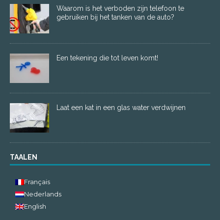
Waarom is het verboden zijn telefoon te
gebruiken bij het tanken van de auto?
Een tekening die tot leven komt!
Laat een kat in een glas water verdwijnen
TAALEN
Français
Nederlands
English