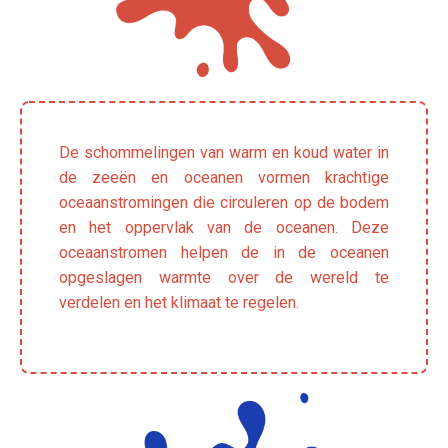
De schommelingen van warm en koud water in
de zeeën en oceanen vormen krachtige
oceaanstromingen die circuleren op de bodem
en het oppervlak van de oceanen. Deze
oceaanstromen helpen de in de oceanen
opgeslagen warmte over de wereld te
verdelen en het klimaat te regelen.